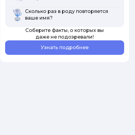
Сколько раз в роду повторяется
ваше имя?
Соберите факты, о которых вы
даже не подозревали!
Узнать подробнее