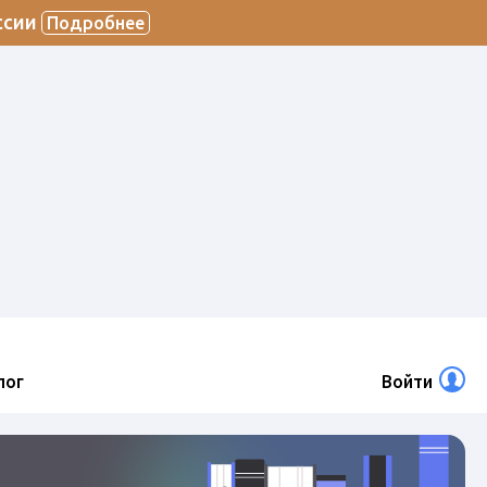
ссии
Подробнее
лог
Войти