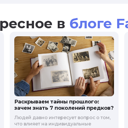
ресное в
блоге F
Раскрываем тайны прошлого:
зачем знать 7 поколений предков?
Людей давно интересует вопрос о том,
что влияет на индивидуальные