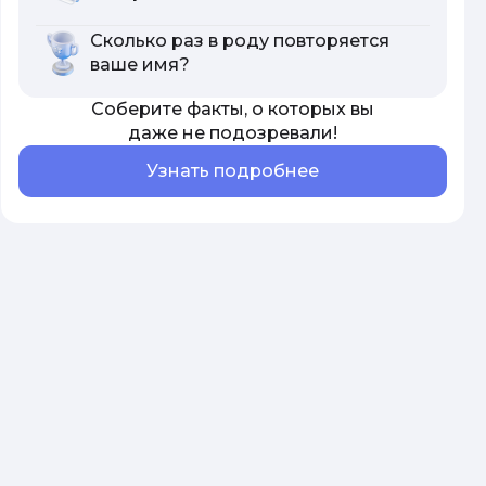
Сколько раз в роду повторяется
ваше имя?
Соберите факты, о которых вы
даже не подозревали!
Узнать подробнее