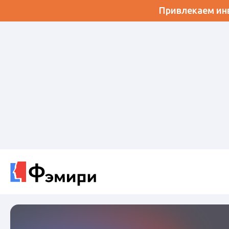
Привлекаем инв