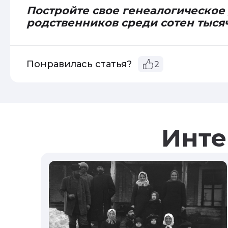
Постройте свое генеалогическое
родственников среди сотен тыся
Понравилась статья?
2
Инте