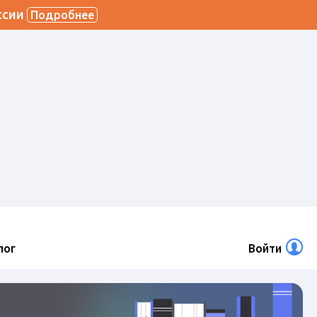
ссии
Подробнее
лог
Войти