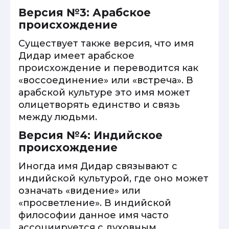
Версия №3: Арабское
происхождение
Существует также версия, что имя
Дидар имеет арабское
происхождение и переводится как
«воссоединение» или «встреча». В
арабской культуре это имя может
олицетворять единство и связь
между людьми.
Версия №4: Индийское
происхождение
Иногда имя Дидар связывают с
индийской культурой, где оно может
означать «видение» или
«просветление». В индийской
философии данное имя часто
ассоциируется с духовным