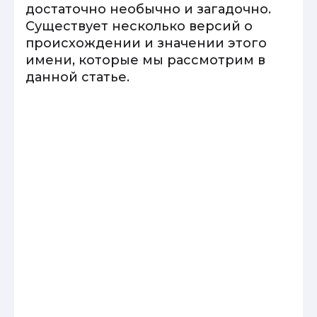
достаточно необычно и загадочно.
Существует несколько версий о
происхождении и значении этого
имени, которые мы рассмотрим в
данной статье.