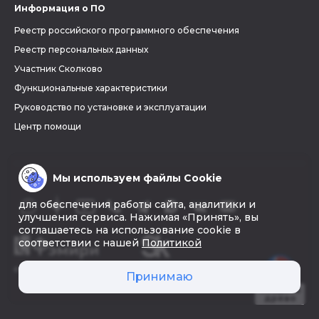
Информация о ПО
Реестр российского программного обеспечения
Реестр персональных данных
Участник Сколково
Функциональные характеристики
Руководство по установке и эксплуатации
Центр помощи
Мы используем файлы Cookie
для обеспечения работы сайта, аналитики и
улучшения сервиса. Нажимая «Принять», вы
соглашаетесь на использование cookie в
соответствии с нашей
Политикой
© 2026 «Фэмири»
Принимаю
Создать
древо