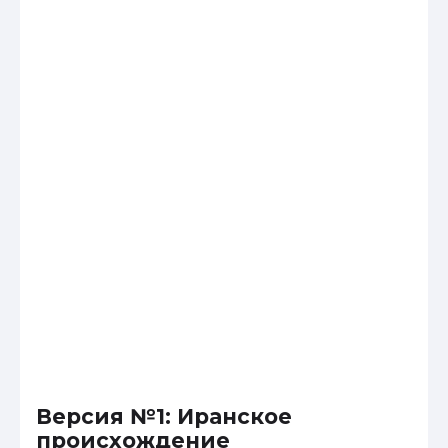
Версия №1: Иранское
происхождение