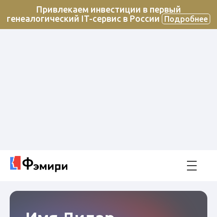
Привлекаем инвестиции в первый
генеалогический IT-сервис в России
Подробнее