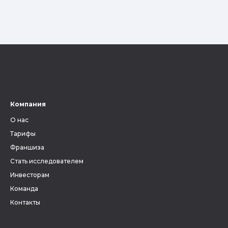
Компания
О нас
Тарифы
Франшиза
Стать исследователем
Инвесторам
Команда
Контакты