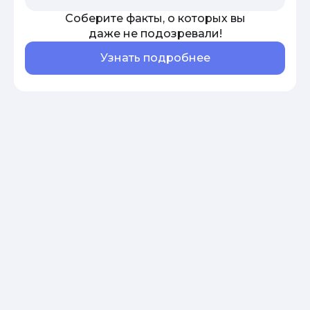
Соберите факты, о которых вы
даже не подозревали!
Узнать подробнее