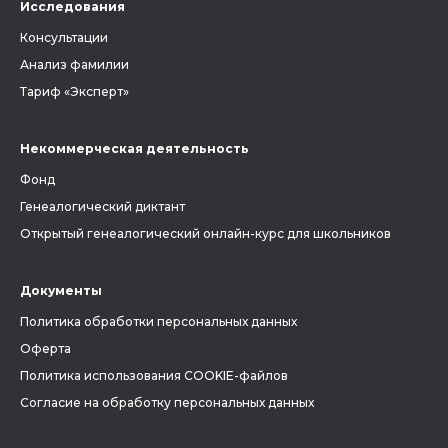
Исследования
Консультации
Анализ фамилии
Тариф «Эксперт»
Некоммерческая деятельность
Фонд
Генеалогический диктант
Открытый генеалогический онлайн-курс для школьников
Документы
Политика обработки персональных данных
Оферта
Политика использования COOKIE-файлов
Согласие на обработку персональных данных