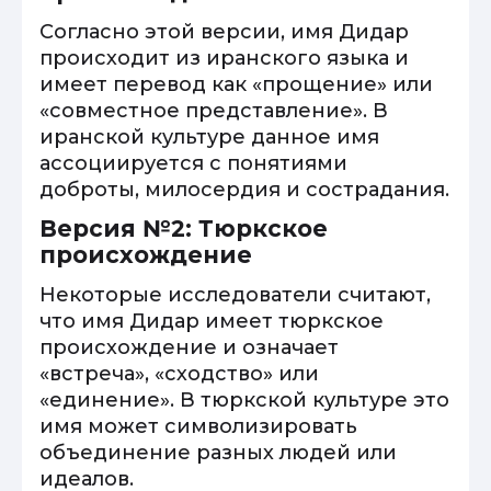
Согласно этой версии, имя Дидар
происходит из иранского языка и
имеет перевод как «прощение» или
«совместное представление». В
иранской культуре данное имя
ассоциируется с понятиями
доброты, милосердия и сострадания.
Версия №2: Тюркское
происхождение
Некоторые исследователи считают,
что имя Дидар имеет тюркское
происхождение и означает
«встреча», «сходство» или
«единение». В тюркской культуре это
имя может символизировать
объединение разных людей или
идеалов.