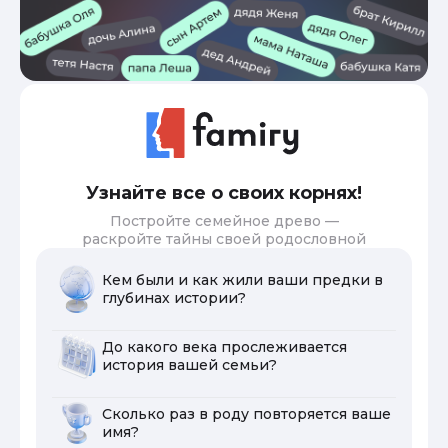
Узнайте все о своих корнях!
Постройте семейное древо —
раскройте тайны своей родословной
Кем были и как жили ваши предки в
глубинах истории?
До какого века прослеживается
история вашей семьи?
Сколько раз в роду повторяется ваше
имя?