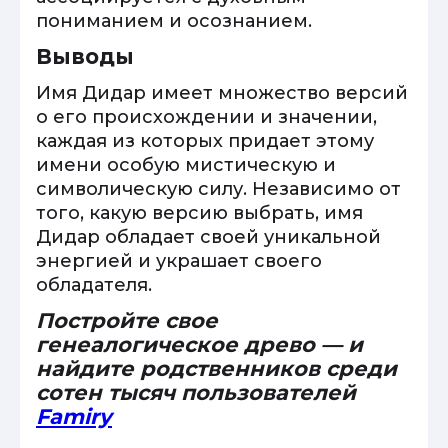
пониманием и осознанием.
Выводы
Имя Дидар имеет множество версий
о его происхождении и значении,
каждая из которых придает этому
имени особую мистическую и
символическую силу. Независимо от
того, какую версию выбрать, имя
Дидар обладает своей уникальной
энергией и украшает своего
обладателя.
Постройте свое
генеалогическое древо — и
найдите родственников среди
сотен тысяч пользователей
Famiry