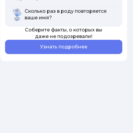
Сколько раз в роду повторяется
ваше имя?
Соберите факты, о которых вы
даже не подозревали!
Узнать подробнее