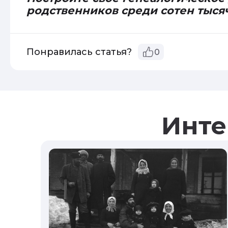
родственников среди сотен тыся
Понравилась статья?
0
Инте