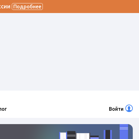
ссии
Подробнее
лог
Войти