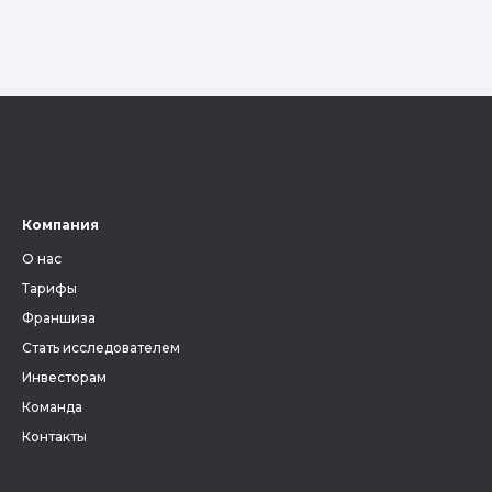
Компания
О нас
Тарифы
Франшиза
Стать исследователем
Инвесторам
Команда
Контакты