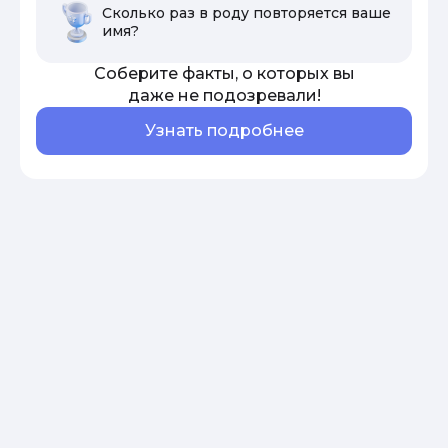
Сколько раз в роду повторяется ваше
имя?
Соберите факты, о которых вы
даже не подозревали!
Узнать подробнее