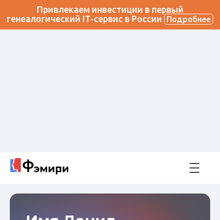
Привлекаем инвестиции в первый
генеалогический IT-сервис в России
Подробнее