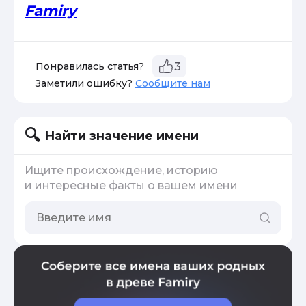
Famiry
Понравилась статья?
3
Заметили ошибку?
Сообщите нам
Найти значение имени
Ищите происхождение, историю
и интересные факты о вашем имени