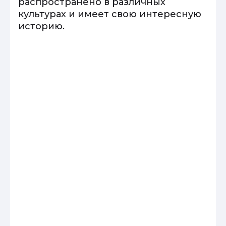
распространено в различных
культурах и имеет свою интересную
историю.