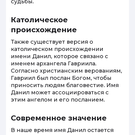
судьбы.
Католическое
происхождение
Также существует версия о
католическом происхождении
имени Данил, которое связано с
именем архангела Гавриила.
Согласно христианским верованиям,
Гавриил был послан Богом, чтобы
приносить людям благовестие. Имя
Данил может ассоциироваться с
этим ангелом и его посланием.
Современное значение
В наше время имя Данил остается