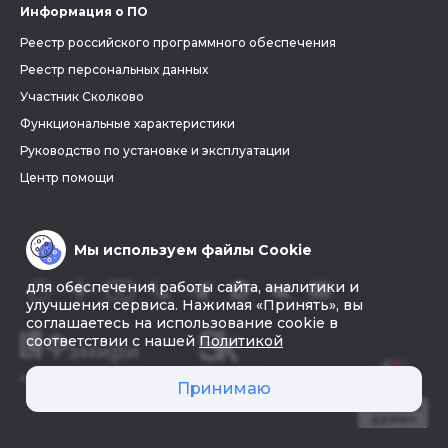
Информация о ПО
Реестр российского программного обеспечения
Реестр персональных данных
Участник Сколково
Функциональные характеристики
Руководство по установке и эксплуатации
Центр помощи
Мы используем файлы Cookie
для обеспечения работы сайта, аналитики и
улучшения сервиса. Нажимая «Принять», вы
соглашаетесь на использование cookie в
соответствии с нашей
Политикой
© 2026 «Фэмири»
Принимаю
Создать
древо