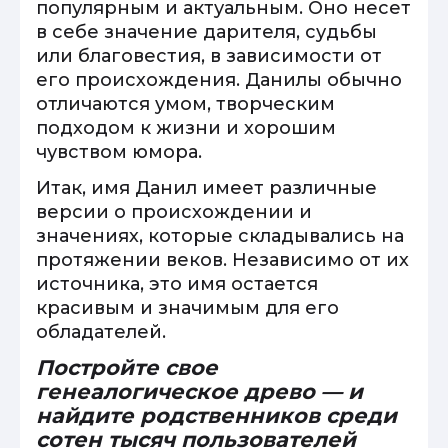
популярным и актуальным. Оно несет
в себе значение дарителя, судьбы
или благовестия, в зависимости от
его происхождения. Данилы обычно
отличаются умом, творческим
подходом к жизни и хорошим
чувством юмора.
Итак, имя Данил имеет различные
версии о происхождении и
значениях, которые складывались на
протяжении веков. Независимо от их
источника, это имя остается
красивым и значимым для его
обладателей.
Постройте свое
генеалогическое древо — и
найдите родственников среди
сотен тысяч пользователей