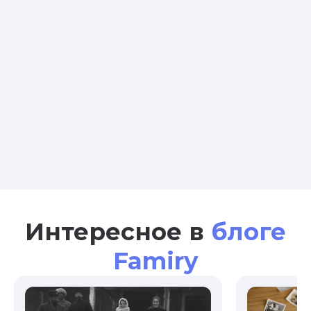
Интересное в
блоге
Famiry