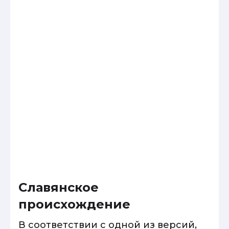
Славянское
происхождение
В соответствии с одной из версий,