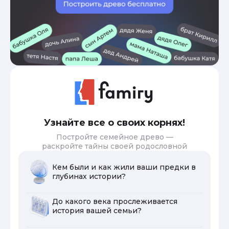
Узнайте все о своих корнях!
Постройте семейное древо —
раскройте тайны своей родословной
Кем были и как жили ваши предки в
глубинах истории?
До какого века прослеживается
история вашей семьи?