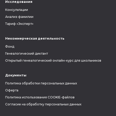
Исследования
Консультации
Анализ фамилии
Тариф «Эксперт»
Некоммерческая деятельность
Фонд
Генеалогический диктант
Открытый генеалогический онлайн-курс для школьников
Документы
Политика обработки персональных данных
Оферта
Политика использования COOKIE-файлов
Согласие на обработку персональных данных