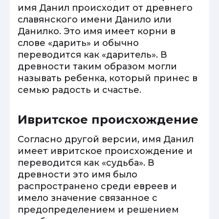
имя Данил происходит от древнего
славянского имени Данило или
Данилко. Это имя имеет корни в
слове «дарить» и обычно
переводится как «даритель». В
древности таким образом могли
называть ребенка, который принес в
семью радость и счастье.
Ивритское происхождение
Согласно другой версии, имя Данил
имеет ивритское происхождение и
переводится как «судьба». В
древности это имя было
распространено среди евреев и
имело значение связанное с
предопределением и решением