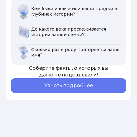
Кем были и как жили ваши предки в
глубинах истории?
До какого века прослеживается
история вашей семьи?
Сколько раз в роду повторяется ваше
имя?
Соберите факты, о которых вы
даже не подозревали!
Узнать подробнее