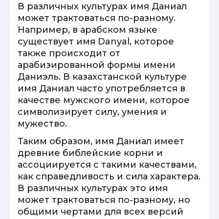
В различных культурах имя Даниал
может трактоваться по-разному.
Например, в арабском языке
существует имя Danyal, которое
также происходит от
арабизированной формы имени
Даниэль. В казахстанской культуре
имя Даниал часто употребляется в
качестве мужского имени, которое
символизирует силу, умения и
мужество.
Таким образом, имя Даниал имеет
древние библейские корни и
ассоциируется с такими качествами,
как справедливость и сила характера.
В различных культурах это имя
может трактоваться по-разному, но
общими чертами для всех версий