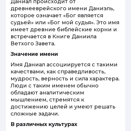
Даниал происходит от
древнееврейского имени Даниэль,
которое означает «Бог является
судьей» или «Бог мой судья». Это имя
имеет древние библейские корни и
встречается в Книге Даниила
Ветхого Завета.
Значение имени
Имя Даниал ассоциируется с такими
качествами, как справедливость,
мудрость, верность и сила характера.
Люди с таким именем обычно
обладают аналитическим
мышлением, стремятся к
достижению целей и умеют решать
сложные задачи.
В различных культурах