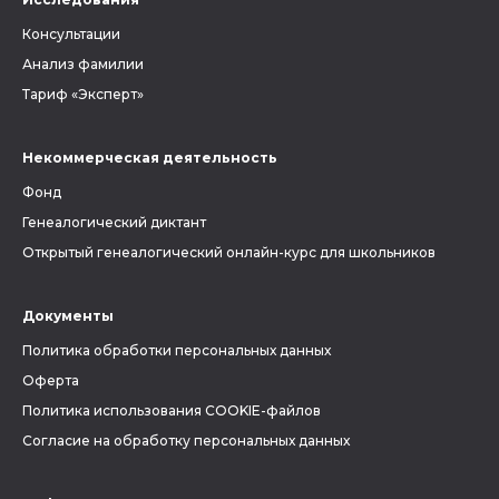
Консультации
Анализ фамилии
Тариф «Эксперт»
Некоммерческая деятельность
Фонд
Генеалогический диктант
Открытый генеалогический онлайн-курс для школьников
Документы
Политика обработки персональных данных
Оферта
Политика использования COOKIE-файлов
Согласие на обработку персональных данных