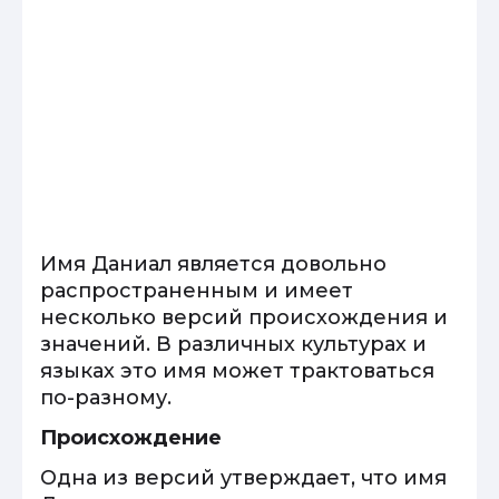
Имя Даниал является довольно
распространенным и имеет
несколько версий происхождения и
значений. В различных культурах и
языках это имя может трактоваться
по-разному.
Происхождение
Одна из версий утверждает, что имя