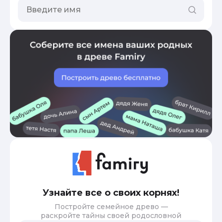
Узнайте все о своих корнях!
Постройте семейное древо —
раскройте тайны своей родословной