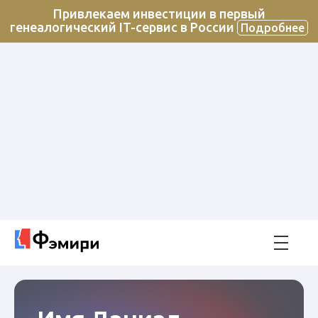
Привлекаем инвестиции в первый
генеалогический IT-сервис в России
Подробнее