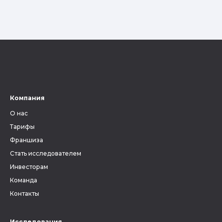
Компания
О нас
Тарифы
Франшиза
Стать исследователем
Инвесторам
Команда
Контакты
Исследования