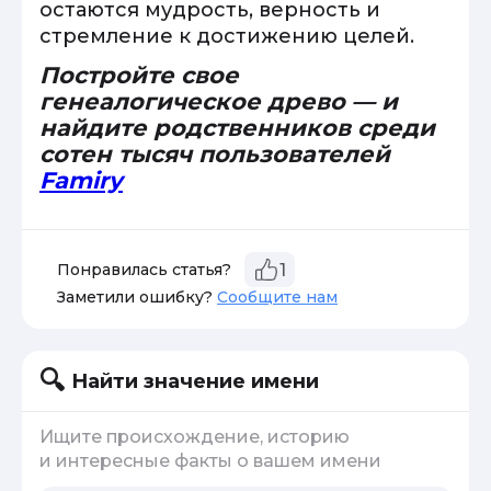
остаются мудрость, верность и
стремление к достижению целей.
Постройте свое
генеалогическое древо — и
найдите родственников среди
сотен тысяч пользователей
Famiry
Понравилась статья?
1
Заметили ошибку?
Сообщите нам
Найти значение имени
Ищите происхождение, историю
и интересные факты о вашем имени