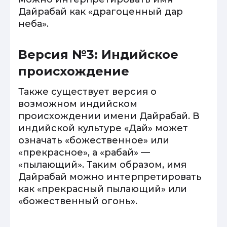
Дайрабай как «драгоценный дар
неба».
Версия №3: Индийское
происхождение
Также существует версия о
возможном индийском
происхождении имени Дайрабай. В
индийской культуре «Дай» может
означать «божественное» или
«прекрасное», а «рабай» —
«пылающий». Таким образом, имя
Дайрабай можно интерпретировать
как «прекрасный пылающий» или
«божественный огонь».