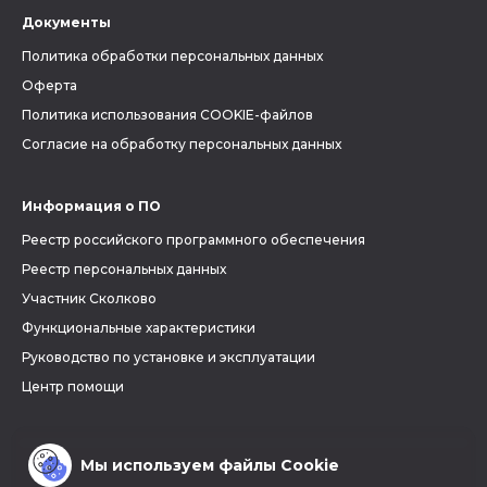
Документы
Политика обработки персональных данных
Оферта
Политика использования COOKIE-файлов
Согласие на обработку персональных данных
Информация о ПО
Реестр российского программного обеспечения
Реестр персональных данных
Участник Сколково
Функциональные характеристики
Руководство по установке и эксплуатации
Центр помощи
Мы используем файлы Cookie