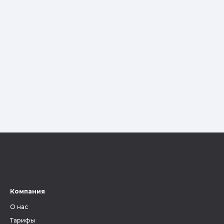
Компания
О нас
Тарифы