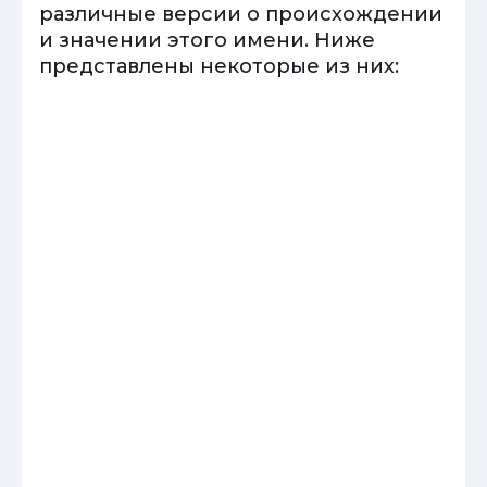
различные версии о происхождении
и значении этого имени. Ниже
представлены некоторые из них: