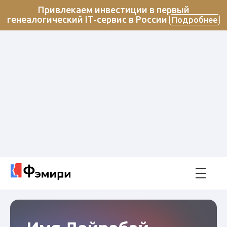
Привлекаем инвестиции в первый
генеалогический IT-сервис в России
Подробнее