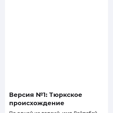
Версия №1: Тюркское
происхождение