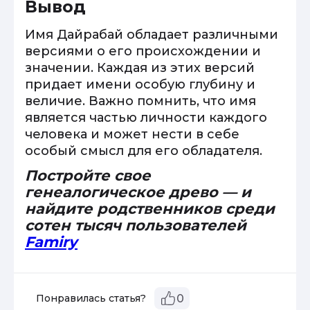
Вывод
Имя Дайрабай обладает различными
версиями о его происхождении и
значении. Каждая из этих версий
придает имени особую глубину и
величие. Важно помнить, что имя
является частью личности каждого
человека и может нести в себе
особый смысл для его обладателя.
Постройте свое
генеалогическое древо — и
найдите родственников среди
сотен тысяч пользователей
Famiry
Понравилась статья?
0