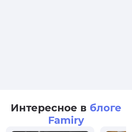
Интересное в
блоге
Famiry