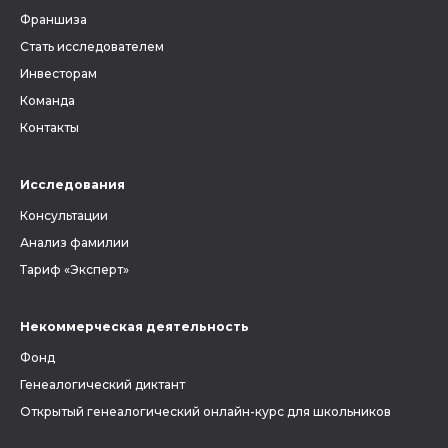
Франшиза
Стать исследователем
Инвесторам
Команда
Контакты
Исследования
Консультации
Анализ фамилии
Тариф «Эксперт»
Некоммерческая деятельность
Фонд
Генеалогический диктант
Открытый генеалогический онлайн-курс для школьников