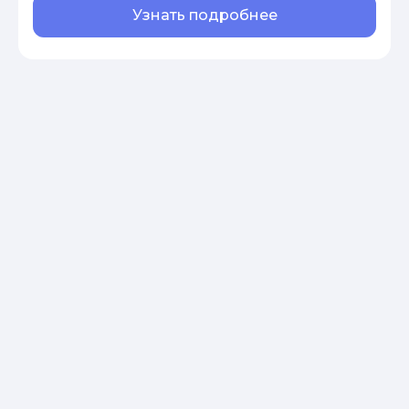
Узнать подробнее