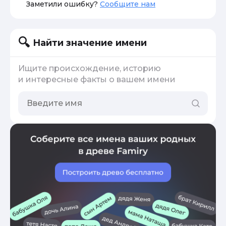
Заметили ошибку?
Сообщите нам
Найти значение имени
Ищите происхождение, историю
и интересные факты о вашем имени