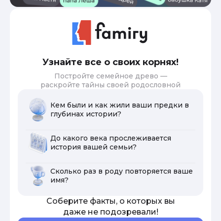
Узнайте все о своих корнях!
Постройте семейное древо —
раскройте тайны своей родословной
Кем были и как жили ваши предки в
глубинах истории?
До какого века прослеживается
история вашей семьи?
Сколько раз в роду повторяется ваше
имя?
Соберите факты, о которых вы
даже не подозревали!