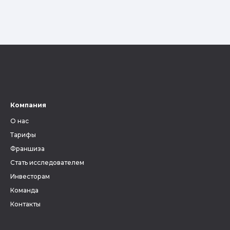
Компания
О нас
Тарифы
Франшиза
Стать исследователем
Инвесторам
Команда
Контакты