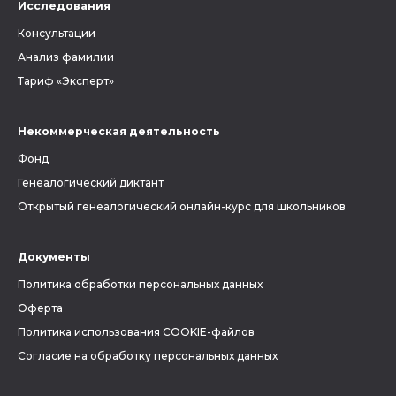
Исследования
Консультации
Анализ фамилии
Тариф «Эксперт»
Некоммерческая деятельность
Фонд
Генеалогический диктант
Открытый генеалогический онлайн-курс для школьников
Документы
Политика обработки персональных данных
Оферта
Политика использования COOKIE-файлов
Согласие на обработку персональных данных