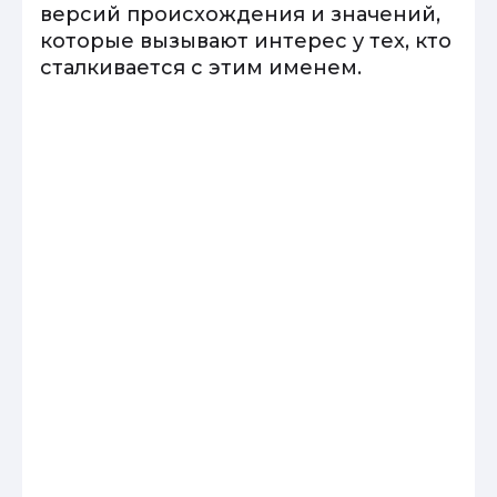
версий происхождения и значений,
которые вызывают интерес у тех, кто
сталкивается с этим именем.