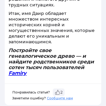
трудных ситуациях.
Итак, имя Даир обладает
множеством интересных
исторических корней и
могущественных значения, которые
делают его уникальным и
запоминающимся.
Постройте свое
генеалогическое древо — и
найдите родственников среди
сотен тысяч пользователей
Famiry
Понравилась статья?
2
Заметили ошибку?
Сообщите нам