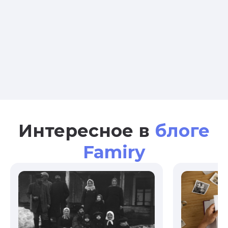
Интересное в
блоге
Famiry