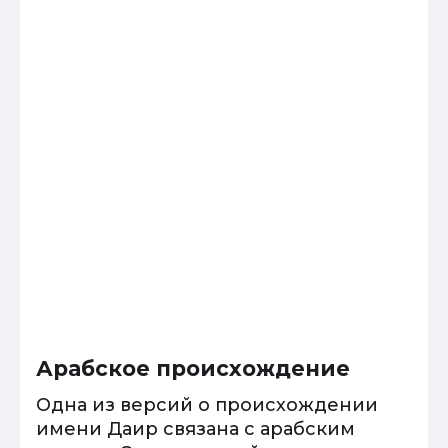
Арабское происхождение
Одна из версий о происхождении
имени Даир связана с арабским