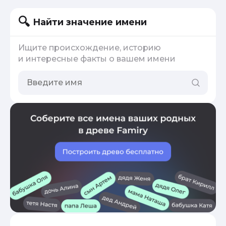
Найти значение имени
Ищите происхождение, историю
и интересные факты о вашем имени