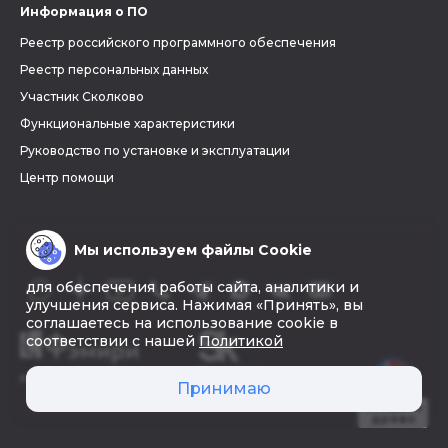
Информация о ПО
Реестр российского программного обеспечения
Реестр персональных данных
Участник Сколково
Функциональные характеристики
Руководство по установке и эксплуатации
Центр помощи
Мы используем файлы Cookie
для обеспечения работы сайта, аналитики и
улучшения сервиса. Нажимая «Принять», вы
соглашаетесь на использование cookie в
соответствии с нашей
Политикой
© 2026 «Фэмири»
Принимаю
Создать
древо