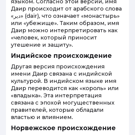
языком. Согласно этой версии, имя
Даир происходит от арабского слова
«دير» (dair), что означает «монастырь»
или «убежище». Таким образом, имя
Даир можно интерпретировать как
«человек, который приносит
утешение и защиту».
Индийское происхождение
Другая версия происхождения
имени Даир связана с индийской
культурой. В индийском языке имя
Даир переводится как «король» или
«владыка». Эта интерпретация
связана с эпохой могущественных
правителей, которые обладали
властью и влиянием.
Норвежское происхождение