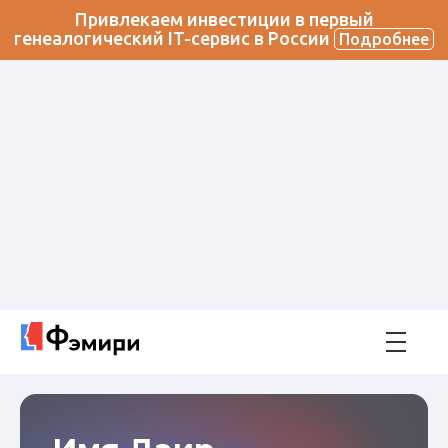
Привлекаем инвестиции в первый
генеалогический IT-сервис в России
Подробнее