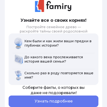
Узнайте все о своих корнях!
Постройте семейное древо —
раскройте тайны своей родословной
Кем были и как жили ваши предки в
глубинах истории?
До какого века прослеживается
история вашей семьи?
Сколько раз в роду повторяется ваше
имя?
Соберите факты, о которых вы
даже не подозревали!
Узнать подробнее