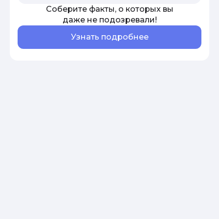
Соберите факты, о которых вы
даже не подозревали!
Узнать подробнее