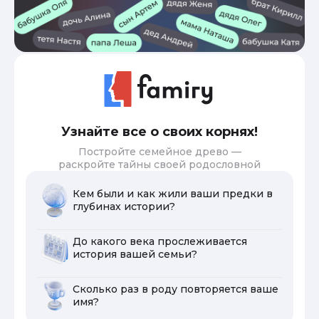
Узнайте все о своих корнях!
Постройте семейное древо —
раскройте тайны своей родословной
Кем были и как жили ваши предки в
глубинах истории?
До какого века прослеживается
история вашей семьи?
Сколько раз в роду повторяется ваше
имя?