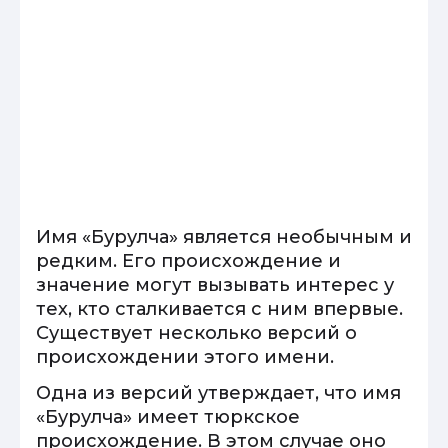
Имя «Бурулча» является необычным и
редким. Его происхождение и
значение могут вызывать интерес у
тех, кто сталкивается с ним впервые.
Существует несколько версий о
происхождении этого имени.
Одна из версий утверждает, что имя
«Бурулча» имеет тюркское
происхождение. В этом случае оно