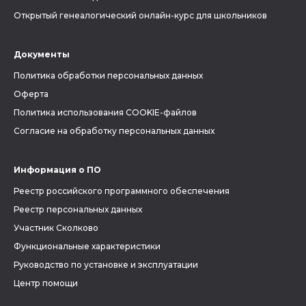
Открытый генеалогический онлайн-курс для школьников
Документы
Политика обработки персональных данных
Оферта
Политика использования COOKIE-файлов
Согласие на обработку персональных данных
Информация о ПО
Реестр российского программного обеспечения
Реестр персональных данных
Участник Сколково
Функциональные характеристики
Руководство по установке и эксплуатации
Центр помощи