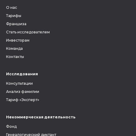
О нас
Тарифы
Франшиза
Стать исследователем
Инвесторам
Команда
Контакты
Исследования
Консультации
Анализ фамилии
Тариф «Эксперт»
Некоммерческая деятельность
Фонд
Генеалогический диктант