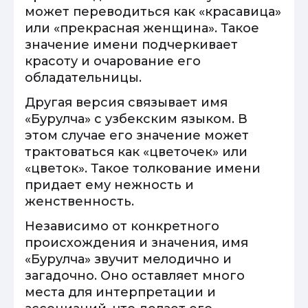
может переводиться как «красавица»
или «прекрасная женщина». Такое
значение имени подчеркивает
красоту и очарование его
обладательницы.
Другая версия связывает имя
«Бурулча» с узбекским языком. В
этом случае его значение может
трактоваться как «цветочек» или
«цветок». Такое толкование имени
придает ему нежность и
женственность.
Независимо от конкретного
происхождения и значения, имя
«Бурулча» звучит мелодично и
загадочно. Оно оставляет много
места для интерпретации и