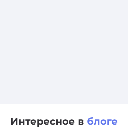
Интересное в
блоге