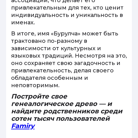
ассоциаций, что делает его
привлекательным для тех, кто ценит
индивидуальность и уникальность в
именах.
В итоге, имя «Бурулча» может быть
трактовано по-разному в
зависимости от культурных и
языковых традиций. Несмотря на это,
оно сохраняет свою загадочность и
привлекательность, делая своего
обладателя особенным и
неповторимым.
Постройте свое
генеалогическое древо — и
найдите родственников среди
сотен тысяч пользователей
Famiry