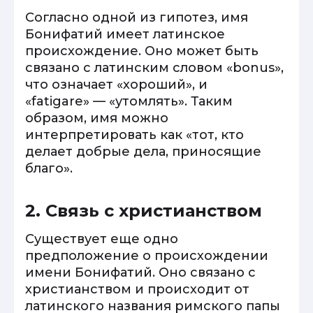
Согласно одной из гипотез, имя
Бонифатий имеет латинское
происхождение. Оно может быть
связано с латинским словом «bonus»,
что означает «хороший», и
«fatigare» — «утомлять». Таким
образом, имя можно
интерпретировать как «тот, кто
делает добрые дела, приносящие
благо».
2. Связь с христианством
Существует еще одно
предположение о происхождении
имени Бонифатий. Оно связано с
христианством и происходит от
латинского названия римского папы