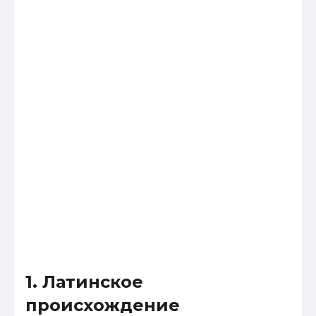
1. Латинское
происхождение