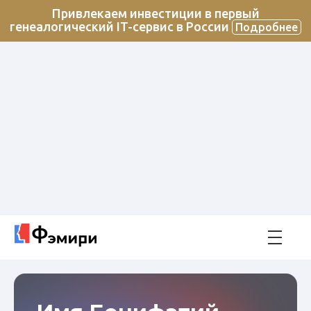
Привлекаем инвестиции в первый
генеалогический IT-сервис в России
Подробнее