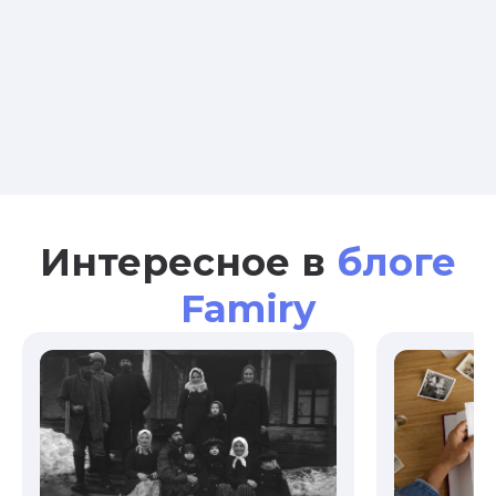
Интересное в
блоге
Famiry