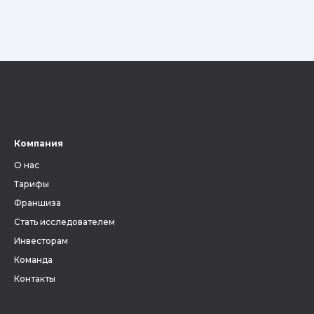
Компания
О нас
Тарифы
Франшиза
Стать исследователем
Инвесторам
Команда
Контакты