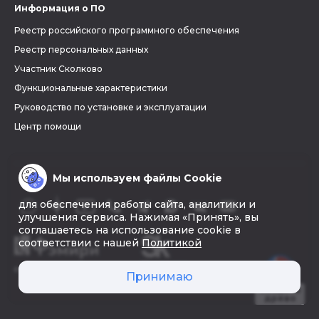
Информация о ПО
Реестр российского программного обеспечения
Реестр персональных данных
Участник Сколково
Функциональные характеристики
Руководство по установке и эксплуатации
Центр помощи
Мы используем файлы Cookie
для обеспечения работы сайта, аналитики и
улучшения сервиса. Нажимая «Принять», вы
соглашаетесь на использование cookie в
соответствии с нашей
Политикой
© 2026 «Фэмири»
Принимаю
Создать
древо