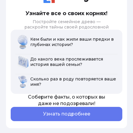
Узнайте все о своих корнях!
Постройте семейное древо —
раскройте тайны своей родословной
Кем были и как жили ваши предки в
глубинах истории?
До какого века прослеживается
история вашей семьи?
Сколько раз в роду повторяется ваше
имя?
Соберите факты, о которых вы
даже не подозревали!
Узнать подробнее