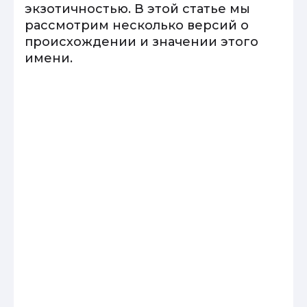
экзотичностью. В этой статье мы
рассмотрим несколько версий о
происхождении и значении этого
имени.