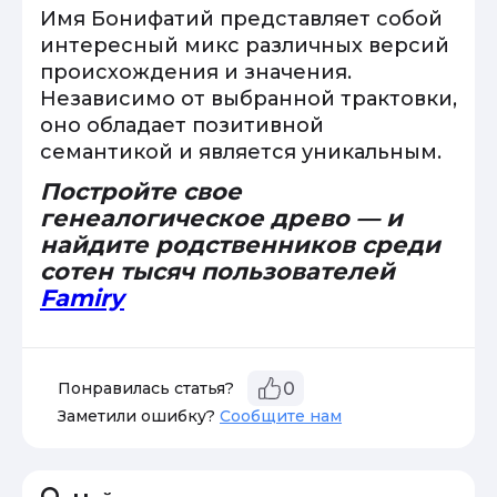
Имя Бонифатий представляет собой
интересный микс различных версий
происхождения и значения.
Независимо от выбранной трактовки,
оно обладает позитивной
семантикой и является уникальным.
Постройте свое
генеалогическое древо — и
найдите родственников среди
сотен тысяч пользователей
Famiry
Понравилась статья?
0
Заметили ошибку?
Сообщите нам