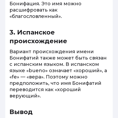
Бонифация. Это имя можно
расшифровать как
«благословленный».
3. Испанское
происхождение
Вариант происхождения имени
Бонифатий также может быть связан
с испанским языком. В испанском
языке «bueno» означает «хороший», а
«fe» — «вера». Поэтому можно
предположить, что имя Бонифатий
переводится как «хороший
верующий».
Вывод