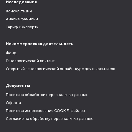
Исследования
Консультации
Анализ фамилии
Тариф «Эксперт»
Некоммерческая деятельность
Фонд
Генеалогический диктант
Открытый генеалогический онлайн-курс для школьников
Документы
Политика обработки персональных данных
Оферта
Политика использования COOKIE-файлов
Согласие на обработку персональных данных