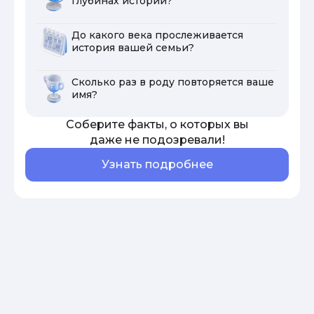
глубинах истории?
До какого века прослеживается
история вашей семьи?
Сколько раз в роду повторяется ваше
имя?
Соберите факты, о которых вы
даже не подозревали!
Узнать подробнее