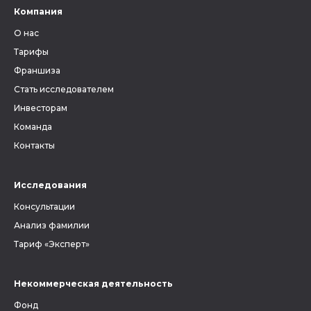
Компания
О нас
Тарифы
Франшиза
Стать исследователем
Инвесторам
Команда
Контакты
Исследования
Консультации
Анализ фамилии
Тариф «Эксперт»
Некоммерческая деятельность
Фонд