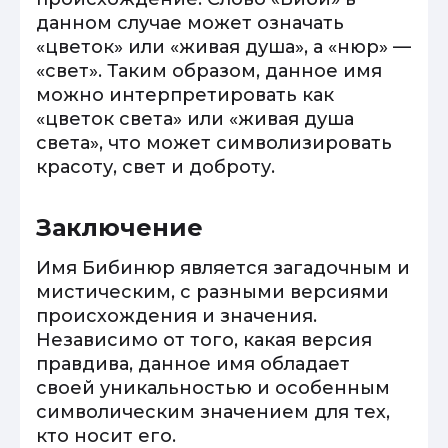
данном случае может означать
«цветок» или «живая душа», а «нюр» —
«свет». Таким образом, данное имя
можно интерпретировать как
«цветок света» или «живая душа
света», что может символизировать
красоту, свет и доброту.
Заключение
Имя Бибинюр является загадочным и
мистическим, с разными версиями
происхождения и значения.
Независимо от того, какая версия
правдива, данное имя обладает
своей уникальностью и особенным
символическим значением для тех,
кто носит его.