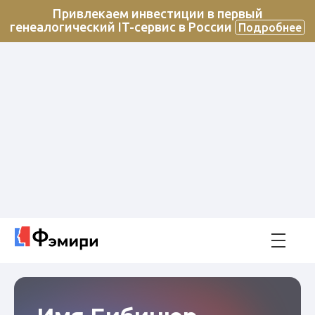
Привлекаем инвестиции в первый
генеалогический IT-сервис в России
Подробнее