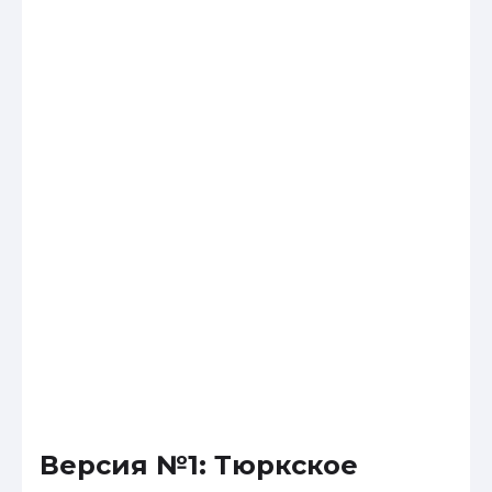
Версия №1: Тюркское