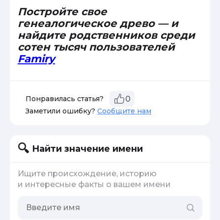
Постройте свое
генеалогическое древо — и
найдите родственников среди
сотен тысяч пользователей
Famiry
Понравилась статья?
0
Заметили ошибку?
Сообщите нам
Найти значение имени
Ищите происхождение, историю
и интересные факты о вашем имени