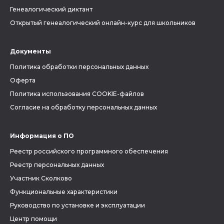
Генеалогический диктант
Открытый генеалогический онлайн-курс для школьников
Документы
Политика обработки персональных данных
Оферта
Политика использования COOKIE-файлов
Согласие на обработку персональных данных
Информация о ПО
Реестр российского программного обеспечения
Реестр персональных данных
Участник Сколково
Функциональные характеристики
Руководство по установке и эксплуатации
Центр помощи