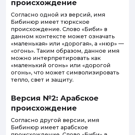
происхождение
Согласно одной из версий, имя
Бибинюр имеет тюркское
происхождение. Слово «Биби» в
данном контексте может означать
«маленькая» или «дорогая», а «нюр» —
«огонь». Таким образом, данное имя
можно интерпретировать как
«маленький огонь» или «дорогой
огонь», что может символизировать
тепло, свет и защиту.
Версия №2: Арабское
происхождение
Согласно другой версии, имя
Бибинюр имеет арабское
происхождение. Слово «Биби» в