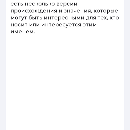
есть несколько версий
происхождения и значения, которые
могут быть интересными для тех, кто
носит или интересуется этим
именем.