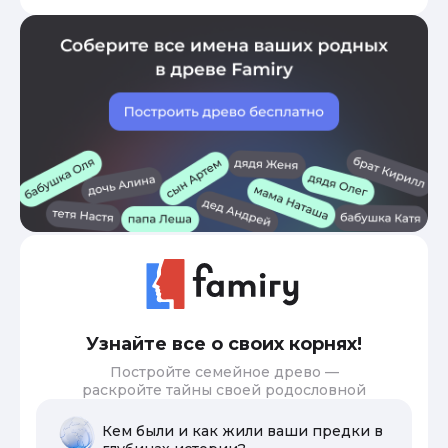
Узнайте все о своих корнях!
Постройте семейное древо —
раскройте тайны своей родословной
Кем были и как жили ваши предки в