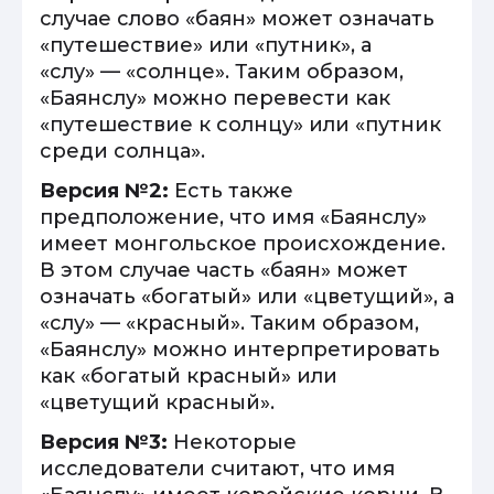
случае слово «баян» может означать
«путешествие» или «путник», а
«слу» — «солнце». Таким образом,
«Баянслу» можно перевести как
«путешествие к солнцу» или «путник
среди солнца».
Версия №2:
Есть также
предположение, что имя «Баянслу»
имеет монгольское происхождение.
В этом случае часть «баян» может
означать «богатый» или «цветущий», а
«слу» — «красный». Таким образом,
«Баянслу» можно интерпретировать
как «богатый красный» или
«цветущий красный».
Версия №3:
Некоторые
исследователи считают, что имя