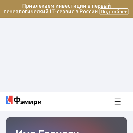
Привлекаем инвестиции в первый
генеалогический IT-сервис в России
Подробнее