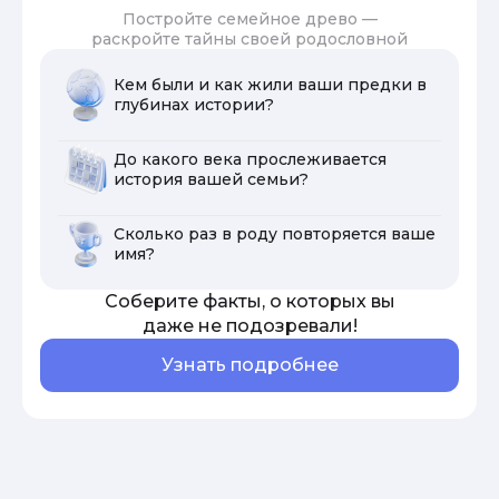
Постройте семейное древо —
раскройте тайны своей родословной
Кем были и как жили ваши предки в
глубинах истории?
До какого века прослеживается
история вашей семьи?
Сколько раз в роду повторяется ваше
имя?
Соберите факты, о которых вы
даже не подозревали!
Узнать подробнее