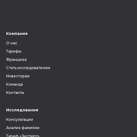
Компания
О нас
Тарифы
Франшиза
Стать исследователем
Инвесторам
Команда
Контакты
Исследования
Консультации
Анализ фамилии
Тариф «Эксперт»