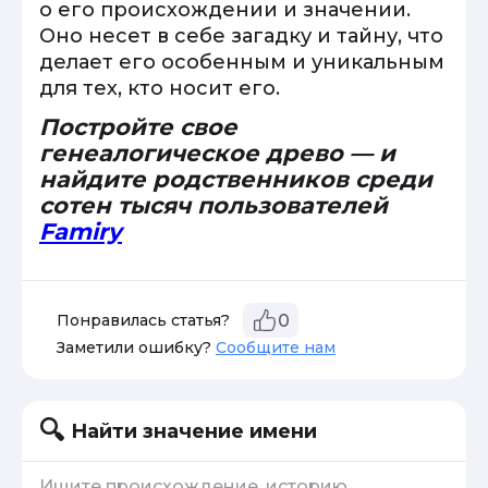
о его происхождении и значении.
Оно несет в себе загадку и тайну, что
делает его особенным и уникальным
для тех, кто носит его.
Постройте свое
генеалогическое древо — и
найдите родственников среди
сотен тысяч пользователей
Famiry
Понравилась статья?
0
Заметили ошибку?
Сообщите нам
Найти значение имени
Ищите происхождение, историю