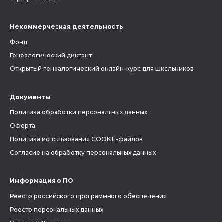
Некоммерческая деятельность
Фонд
Генеалогический диктант
Открытый генеалогический онлайн-курс для школьников
Документы
Политика обработки персональных данных
Оферта
Политика использования COOKIE-файлов
Согласие на обработку персональных данных
Информация о ПО
Реестр российского программного обеспечения
Реестр персональных данных