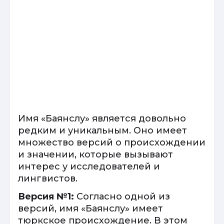
Имя «Баянслу» является довольно
редким и уникальным. Оно имеет
множество версий о происхождении
и значении, которые вызывают
интерес у исследователей и
лингвистов.
Версия №1:
Согласно одной из
версий, имя «Баянслу» имеет
тюркское происхождение. В этом