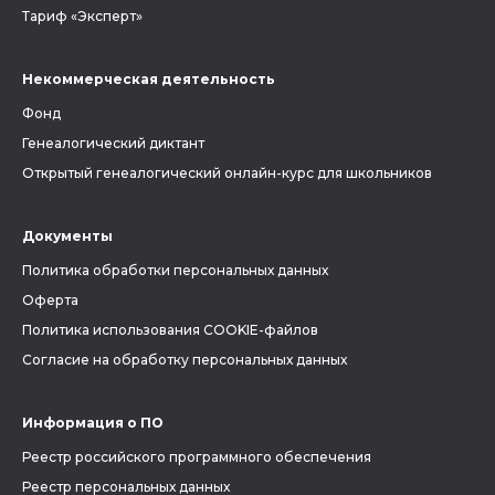
Тариф «Эксперт»
Некоммерческая деятельность
Фонд
Генеалогический диктант
Открытый генеалогический онлайн-курс для школьников
Документы
Политика обработки персональных данных
Оферта
Политика использования COOKIE-файлов
Согласие на обработку персональных данных
Информация о ПО
Реестр российского программного обеспечения
Реестр персональных данных