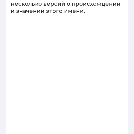
несколько версий о происхождении
и значении этого имени.