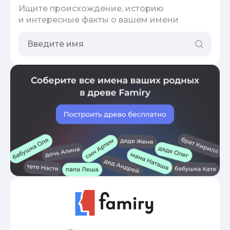
Ищите происхождение, историю
и интересные факты о вашем имени