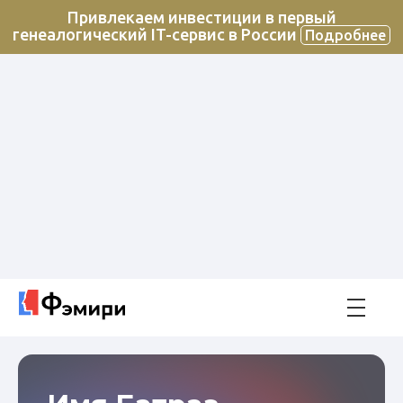
Привлекаем инвестиции в первый
генеалогический IT-сервис в России
Подробнее