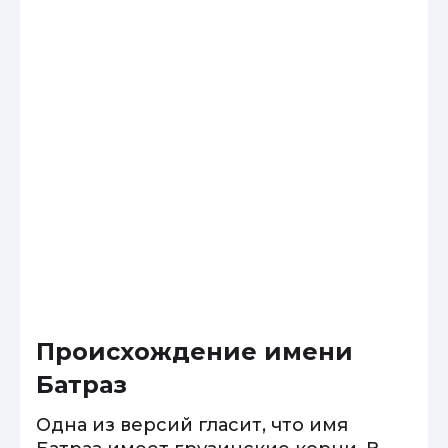
Происхождение имени
Батраз
Одна из версий гласит, что имя