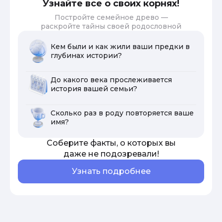
Узнайте все о своих корнях!
Постройте семейное древо —
раскройте тайны своей родословной
Кем были и как жили ваши предки в
глубинах истории?
До какого века прослеживается
история вашей семьи?
Сколько раз в роду повторяется ваше
имя?
Соберите факты, о которых вы
даже не подозревали!
Узнать подробнее