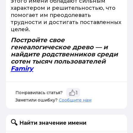
этого имени обладают сильным
характером и решительностью, что
помогает им преодолевать
трудности и достигать поставленных
целей.
Постройте свое
генеалогическое древо — и
найдите родственников среди
сотен тысяч пользователей
Famiry
Понравилась статья?
1
Заметили ошибку?
Сообщите нам
Найти значение имени