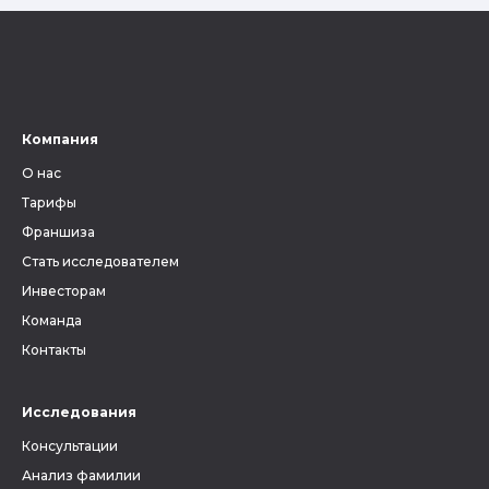
Компания
О нас
Тарифы
Франшиза
Стать исследователем
Инвесторам
Команда
Контакты
Исследования
Консультации
Анализ фамилии