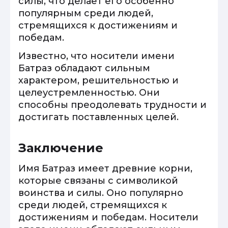
силы, что делает его особенно
популярным среди людей,
стремящихся к достижениям и
победам.
Известно, что носители имени
Батраз обладают сильным
характером, решительностью и
целеустремленностью. Они
способны преодолевать трудности и
достигать поставленных целей.
Заключение
Имя Батраз имеет древние корни,
которые связаны с символикой
воинства и силы. Оно популярно
среди людей, стремящихся к
достижениям и победам. Носители