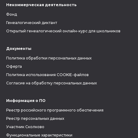
Некоммерческая деятельность
Фонд
Генеалогический диктант
Открытый генеалогический онлайн-курс для школьников
Документы
Политика обработки персональных данных
Оферта
Политика использования COOKIE-файлов
Согласие на обработку персональных данных
Информация о ПО
Реестр российского программного обеспечения
Реестр персональных данных
Участник Сколково
Функциональные характеристики