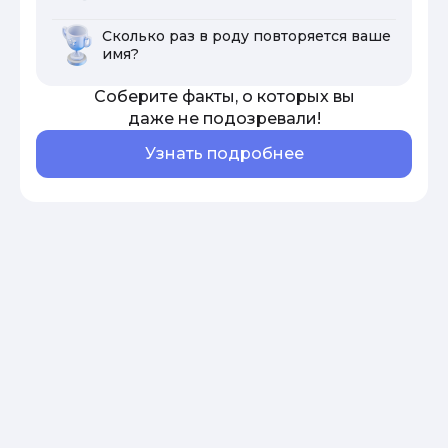
Сколько раз в роду повторяется ваше
имя?
Соберите факты, о которых вы
даже не подозревали!
Узнать подробнее