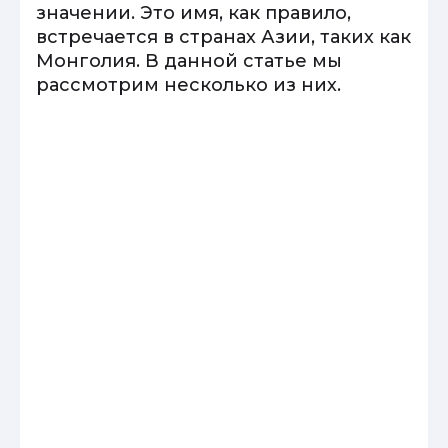
значении. Это имя, как правило,
встречается в странах Азии, таких как
Монголия. В данной статье мы
рассмотрим несколько из них.