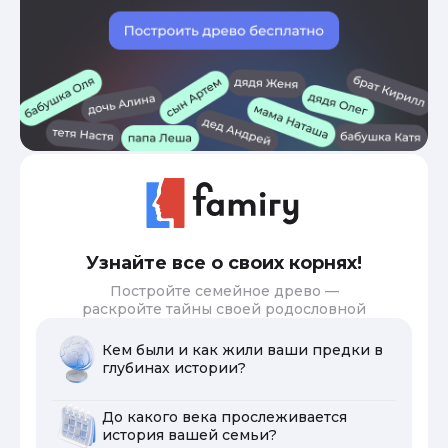
Узнайте все о своих корнях!
Постройте семейное древо —
раскройте тайны своей родословной
Кем были и как жили ваши предки в
глубинах истории?
До какого века прослеживается
история вашей семьи?