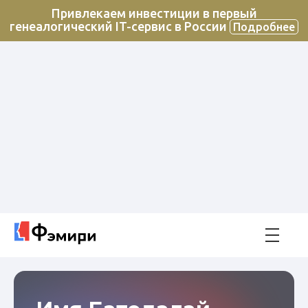
Привлекаем инвестиции в первый
генеалогический IT-сервис в России
Подробнее