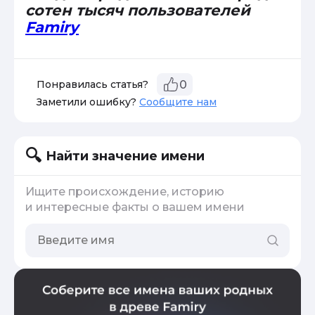
сотен тысяч пользователей
Famiry
Понравилась статья?
0
Заметили ошибку?
Сообщите нам
Найти значение имени
Ищите происхождение, историю
и интересные факты о вашем имени