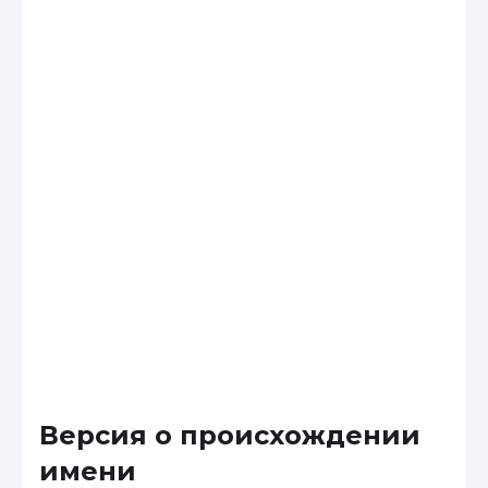
Версия о происхождении
имени