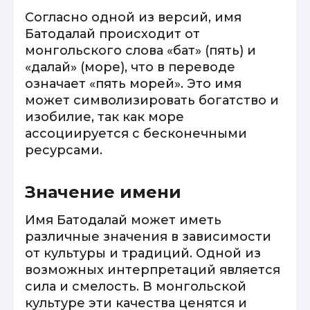
Согласно одной из версий, имя
Батодалай происходит от
монгольского слова «бат» (пять) и
«далай» (море), что в переводе
означает «пять морей». Это имя
может символизировать богатство и
изобилие, так как море
ассоциируется с бесконечными
ресурсами.
Значение имени
Имя Батодалай может иметь
различные значения в зависимости
от культуры и традиций. Одной из
возможных интерпретаций является
сила и смелость. В монгольской
культуре эти качества ценятся и