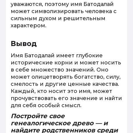
уважаются, поэтому имя Батодалай
может символизировать человека с
сильным духом и решительным
характером.
Вывод
Имя Батодалай имеет глубокие
исторические корни и может носить
в себе множество значений. Оно
может олицетворять богатство, силу,
смелость и другие ценные качества.
Каждый, кто носит это имя, может
прочувствовать его значение и найти
для себя особый смысл.
Постройте свое
генеалогическое древо — и
найдите родственников среди