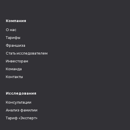
Компания
О нас
Тарифы
Франшиза
Стать исследователем
Инвесторам
Команда
Контакты
Исследования
Консультации
Анализ фамилии
Тариф «Эксперт»