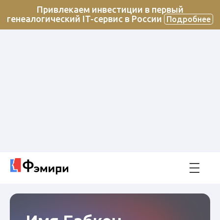
Привлекаем инвестиции в первый
генеалогический IT-сервис в России
Подробнее