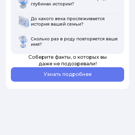
глубинах истории?
До какого века прослеживается
история вашей семьи?
Сколько раз в роду повторяется ваше
имя?
Соберите факты, о которых вы
даже не подозревали!
Узнать подробнее