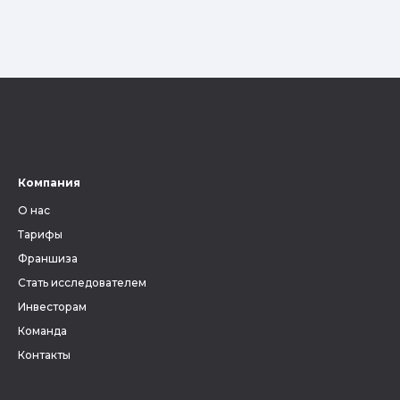
Компания
О нас
Тарифы
Франшиза
Стать исследователем
Инвесторам
Команда
Контакты