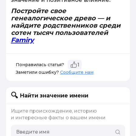
значение и позитивное влияние.
Постройте свое
генеалогическое древо — и
найдите родственников среди
сотен тысяч пользователей
Famiry
Понравилась статья?
1
Заметили ошибку?
Сообщите нам
Найти значение имени
Ищите происхождение, историю
и интересные факты о вашем имени