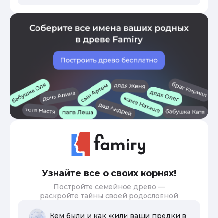
Узнайте все о своих корнях!
Постройте семейное древо —
раскройте тайны своей родословной
Кем были и как жили ваши предки в