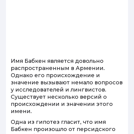
Имя Бабкен является довольно
распространенным в Армении.
Однако его происхождение и
значение вызывают немало вопросов
у исследователей и лингвистов.
Существует несколько версий о
происхождении и значении этого
имени.
Одна из гипотез гласит, что имя
Бабкен произошло от персидского