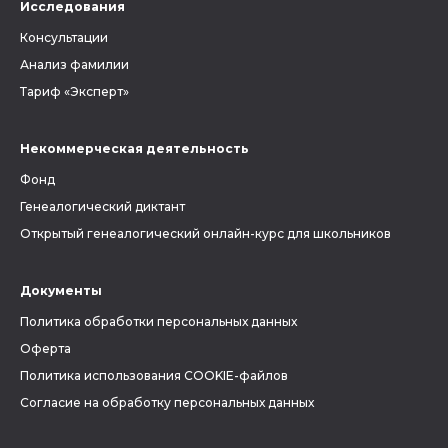
Исследования
Консультации
Анализ фамилии
Тариф «Эксперт»
Некоммерческая деятельность
Фонд
Генеалогический диктант
Открытый генеалогический онлайн-курс для школьников
Документы
Политика обработки персональных данных
Оферта
Политика использования COOKIE-файлов
Согласие на обработку персональных данных