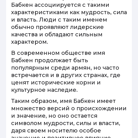
Бабкен ассоциируется с такими
характеристиками как мудрость, сила
и власть. Люди с таким именем
обычно проявляют лидерские
качества и обладают сильным
характером.
В современном обществе имя
Бабкен продолжает быть
популярным среди армян, но часто
встречается и в других странах, где
ценят исторические корни и
культурное наследие.
Таким образом, имя Бабкен имеет
множество версий о происхождении
и значение, но оно остается
символом мудрости, силы и власти,
даря своем носителю особое