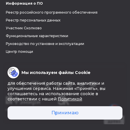
Информация о ПО
Реестр российского программного обеспечения
Реестр персональных данных
Участник Сколково
Функциональные характеристики
Руководство по установке и эксплуатации
Центр помощи
Мы используем файлы Cookie
для обеспечения работы сайта, аналитики и
улучшения сервиса. Нажимая «Принять», вы
соглашаетесь на использование cookie в
соответствии с нашей
Политикой
© 2026 «Фэмири»
Принимаю
Создать
древо