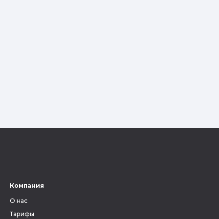
Компания
О нас
Тарифы