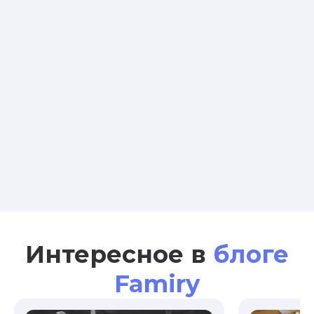
Интересное в
блоге
Famiry