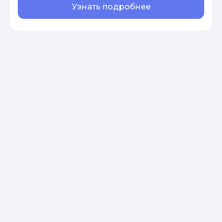
Узнать подробнее