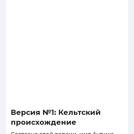
Версия №1: Кельтский
происхождение