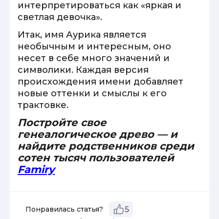
интерпретироваться как «яркая и
светлая девочка».
Итак, имя Аурика является
необычным и интересным, оно
несет в себе много значений и
символики. Каждая версия
происхождения имени добавляет
новые оттенки и смыслы к его
трактовке.
Постройте свое
генеалогическое древо — и
найдите родственников среди
сотен тысяч пользователей
Famiry
Понравилась статья?
5