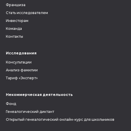
Франшиза
Стать исследователем
Инвесторам
Команда
Контакты
Исследования
Консультации
Анализ фамилии
Тариф «Эксперт»
Некоммерческая деятельность
Фонд
Генеалогический диктант
Открытый генеалогический онлайн-курс для школьников