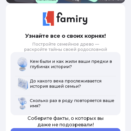
Узнайте все о своих корнях!
Постройте семейное древо —
раскройте тайны своей родословной
Кем были и как жили ваши предки в
глубинах истории?
До какого века прослеживается
история вашей семьи?
Сколько раз в роду повторяется ваше
имя?
Соберите факты, о которых вы
даже не подозревали!