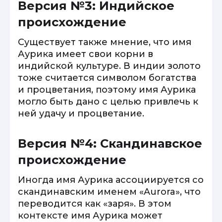
Версия №3: Индийское
происхождение
Существует также мнение, что имя
Аурика имеет свои корни в
индийской культуре. В индии золото
тоже считается символом богатства
и процветания, поэтому имя Аурика
могло быть дано с целью привлечь к
ней удачу и процветание.
Версия №4: Скандинавское
происхождение
Иногда имя Аурика ассоциируется со
скандинавским именем «Aurora», что
переводится как «заря». В этом
контексте имя Аурика может