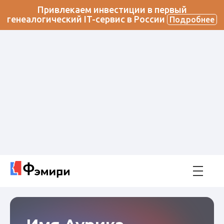
Привлекаем инвестиции в первый
генеалогический IT-сервис в России
Подробнее