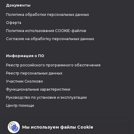
Документы
Политика обработки персональных данных
Оферта
Политика использования COOKIE-файлов
Согласие на обработку персональных данных
Информация о ПО
Реестр российского программного обеспечения
Реестр персональных данных
Участник Сколково
Функциональные характеристики
Руководство по установке и эксплуатации
Центр помощи
Мы используем файлы Cookie