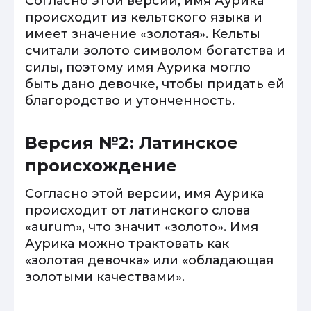
Согласно этой версии, имя Аурика
происходит из кельтского языка и
имеет значение «золотая». Кельты
считали золото символом богатства и
силы, поэтому имя Аурика могло
быть дано девочке, чтобы придать ей
благородство и утонченность.
Версия №2: Латинское
происхождение
Согласно этой версии, имя Аурика
происходит от латинского слова
«aurum», что значит «золото». Имя
Аурика можно трактовать как
«золотая девочка» или «обладающая
золотыми качествами».