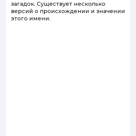
загадок. Существует несколько
версий о происхождении и значении
этого имени.