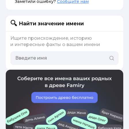
Заметили ошибку?
Сообщите нам
Найти значение имени
Ищите происхождение, историю
и интересные факты о вашем имени