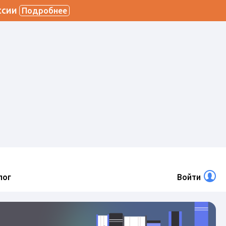
ссии
Подробнее
лог
Войти