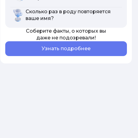
Сколько раз в роду повторяется
ваше имя?
Соберите факты, о которых вы
даже не подозревали!
Узнать подробнее