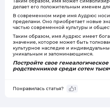
Таким образом, имя может символизиро
делает его положительным именем для
В современном мире имя Аудрюс носится
пределами. Оно приобретает новые зна
частью современной культуры и общест
Таким образом, имя Аудрюс имеет бог
значение, которое может быть толкова
культурное наследие и индивидуальные
уникальным и запоминающимся.
Постройте свое генеалогическое
родственников среди сотен тыся
Понравилась статья?
1