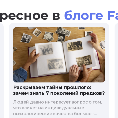
ресное в
блоге F
Раскрываем тайны прошлого:
зачем знать 7 поколений предков?
Людей давно интересует вопрос о том,
что влияет на индивидуальные
психологические качества больше -