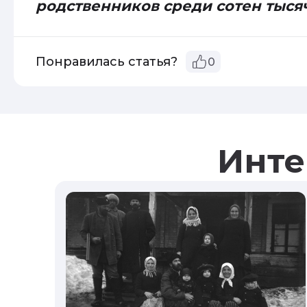
родственников среди сотен тыся
Понравилась статья?
0
Инте