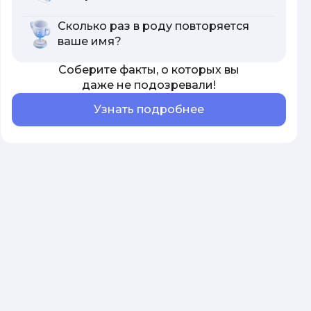
Сколько раз в роду повторяется
ваше имя?
Соберите факты, о которых вы
даже не подозревали!
Узнать подробнее