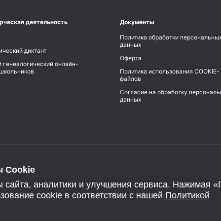
рческая деятельность
Документы
Политика обработки персональны
данных
ический диктант
Оферта
 генеалогический онлайн-
 школьников
Политика использования COOKIE-
файлов
Согласие на обработку персонал
данных
 Cookie
 сайта, аналитики и улучшения сервиса. Нажимая «
зование cookie в соответствии с нашей
Политикой