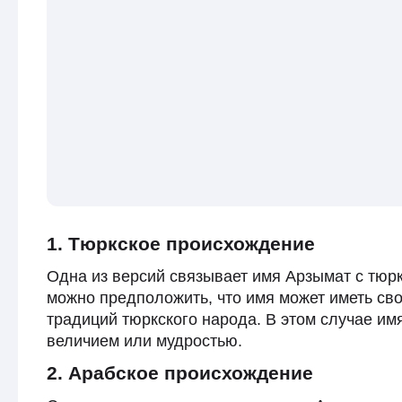
1. Тюркское происхождение
Одна из версий связывает имя Арзымат с тюрк
можно предположить, что имя может иметь сво
традиций тюркского народа. В этом случае имя
величием или мудростью.
2. Арабское происхождение