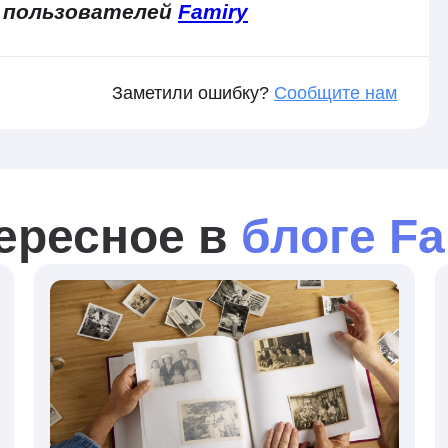
 пользователей
Famiry
Заметили ошибку?
Сообщите нам
ересное в
блоге Fa