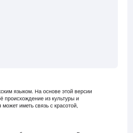
ским языком. На основе этой версии
ё происхождение из культуры и
 может иметь связь с красотой,