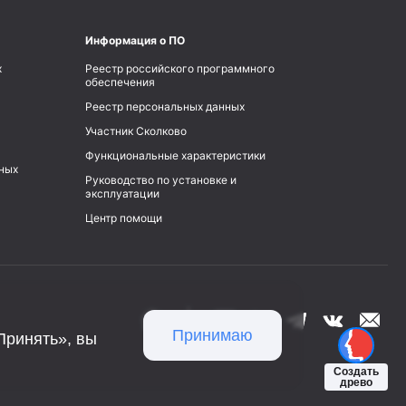
Информация о ПО
х
Реестр российского программного
обеспечения
Реестр персональных данных
Участник Сколково
Функциональные характеристики
ьных
Руководство по установке и
эксплуатации
Центр помощи
Принимаю
Принять», вы
Создать
древо