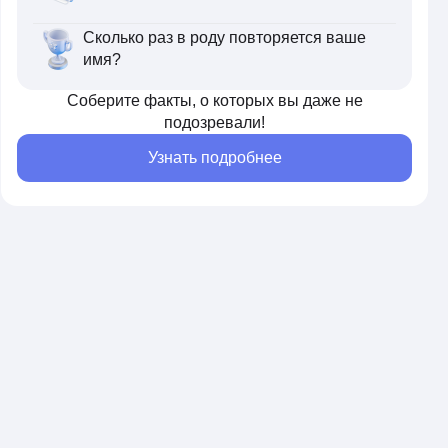
Сколько раз в роду повторяется ваше
имя?
Соберите факты, о которых вы даже не
подозревали!
Узнать подробнее