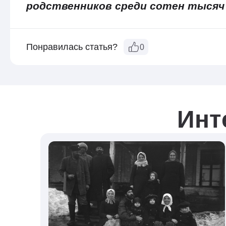
родственников среди сотен тысяч
Понравилась статья?
0
Инт