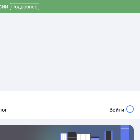
ссии
Подробнее
лог
Войти