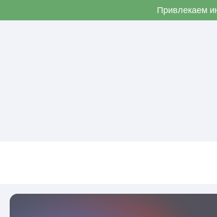
Привлекаем ин