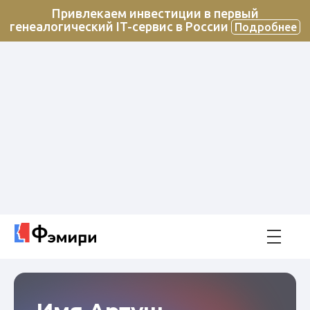
Привлекаем инвестиции в первый
генеалогический IT-сервис в России
Подробнее