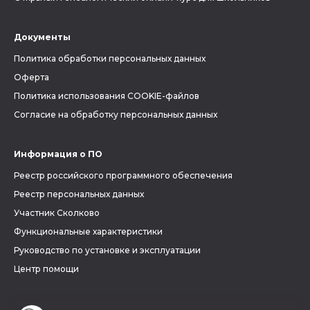
Документы
Политика обработки персональных данных
Оферта
Политика использования COOKIE-файлов
Согласие на обработку персональных данных
Информация о ПО
Реестр российского программного обеспечения
Реестр персональных данных
Участник Сколково
Функциональные характеристики
Руководство по установке и эксплуатации
Центр помощи