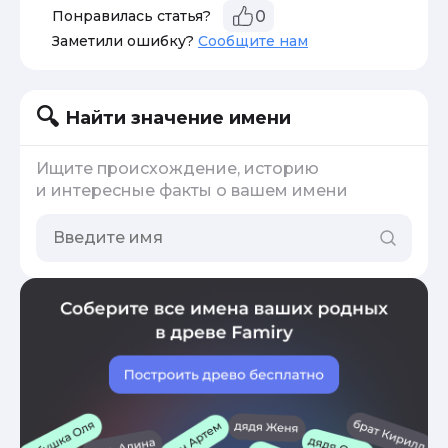
Понравилась статья?
0
Заметили ошибку?
Сообщите нам
Найти значение имени
Ищите происхождение, историю
и интересные факты о вашем имени