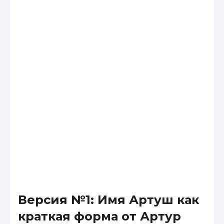
Версия №1: Имя Артуш как
краткая форма от Артур