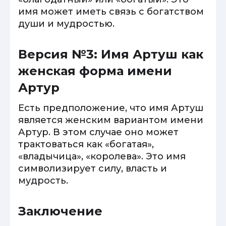
имя может иметь связь с богатством
души и мудростью.
Версия №3: Имя Артуш как
женская форма имени
Артур
Есть предположение, что имя Артуш
является женским вариантом имени
Артур. В этом случае оно может
трактоваться как «богатая»,
«владычица», «королева». Это имя
символизирует силу, власть и
мудрость.
Заключение