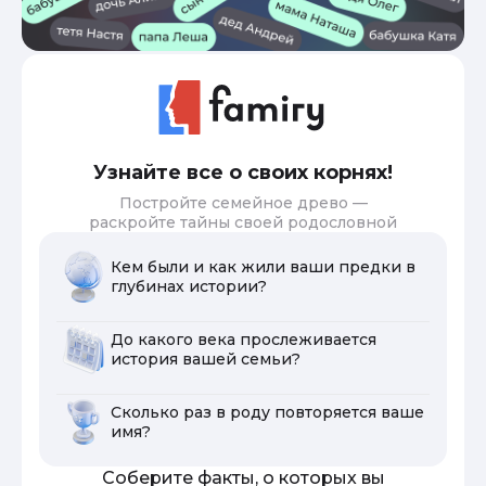
Узнайте все о своих корнях!
Постройте семейное древо —
раскройте тайны своей родословной
Кем были и как жили ваши предки в
глубинах истории?
До какого века прослеживается
история вашей семьи?
Сколько раз в роду повторяется ваше
имя?
Соберите факты, о которых вы