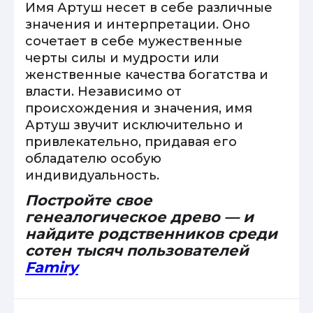
Имя Артуш несет в себе различные
значения и интерпретации. Оно
сочетает в себе мужественные
черты силы и мудрости или
женственные качества богатства и
власти. Независимо от
происхождения и значения, имя
Артуш звучит исключительно и
привлекательно, придавая его
обладателю особую
индивидуальность.
Постройте свое
генеалогическое древо — и
найдите родственников среди
сотен тысяч пользователей
Famiry