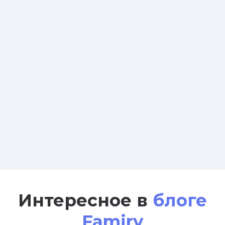
Интересное в
блоге
Famiry