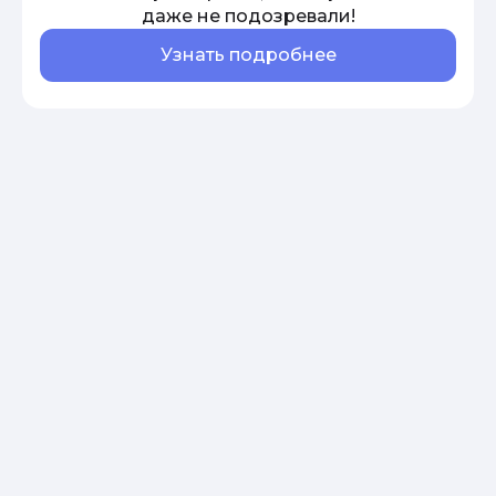
даже не подозревали!
Узнать подробнее