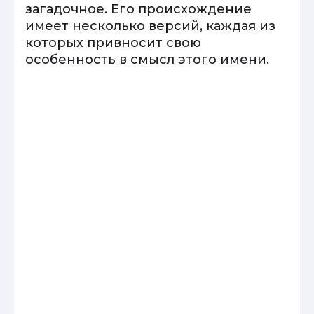
загадочное. Его происхождение
имеет несколько версий, каждая из
которых привносит свою
особенность в смысл этого имени.