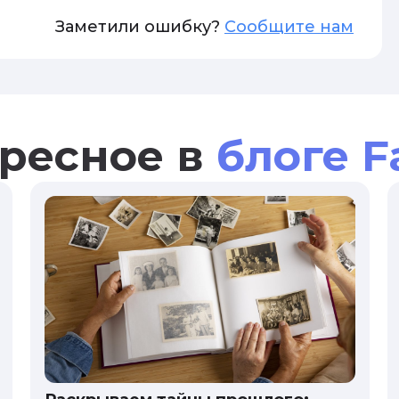
Заметили ошибку?
Сообщите нам
ресное в
блоге F