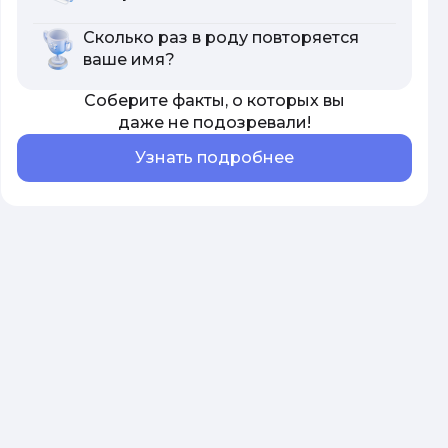
Сколько раз в роду повторяется
ваше имя?
Соберите факты, о которых вы
даже не подозревали!
Узнать подробнее