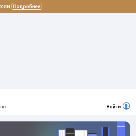
ссии
Подробнее
лог
Войти