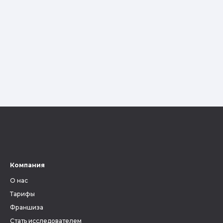
Компания
О нас
Тарифы
Франшиза
Стать исследователем