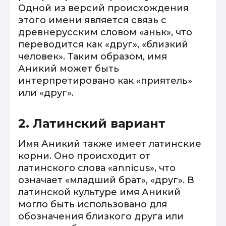
Одной из версий происхождения
этого имени является связь с
древнерусским словом «аньк», что
переводится как «друг», «близкий
человек». Таким образом, имя
Аникий может быть
интерпретировано как «приятель»
или «друг».
2. Латинский вариант
Имя Аникий также имеет латинские
корни. Оно происходит от
латинского слова «annicus», что
означает «младший брат», «друг». В
латинской культуре имя Аникий
могло быть использовано для
обозначения близкого друга или