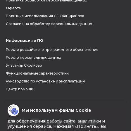
Политика обработки персональных данных
Оферта
Политика использования COOKIE-файлов
Согласие на обработку персональных данных
Информация о ПО
Реестр российского программного обеспечения
Реестр персональных данных
Участник Сколково
Функциональные характеристики
Руководство по установке и эксплуатации
Центр помощи
Мы используем файлы Cookie
для обеспечения работы сайта, аналитики и
улучшения сервиса. Нажимая «Принять», вы