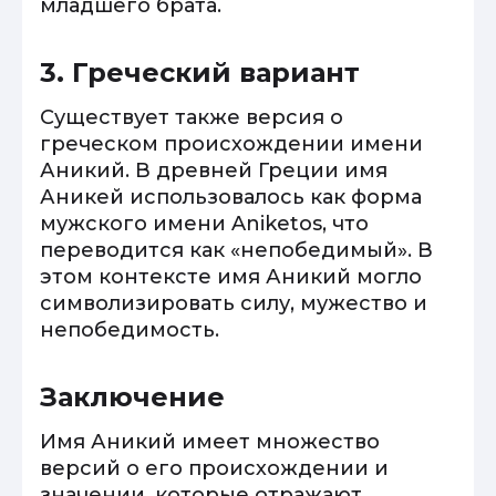
младшего брата.
3. Греческий вариант
Существует также версия о
греческом происхождении имени
Аникий. В древней Греции имя
Аникей использовалось как форма
мужского имени Aniketos, что
переводится как «непобедимый». В
этом контексте имя Аникий могло
символизировать силу, мужество и
непобедимость.
Заключение
Имя Аникий имеет множество
версий о его происхождении и
значении, которые отражают