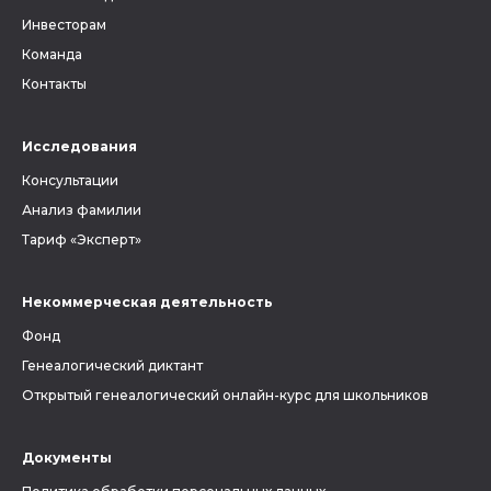
Инвесторам
Команда
Контакты
Исследования
Консультации
Анализ фамилии
Тариф «Эксперт»
Некоммерческая деятельность
Фонд
Генеалогический диктант
Открытый генеалогический онлайн-курс для школьников
Документы