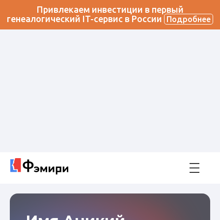
Привлекаем инвестиции в первый
генеалогический IT-сервис в России
Подробнее