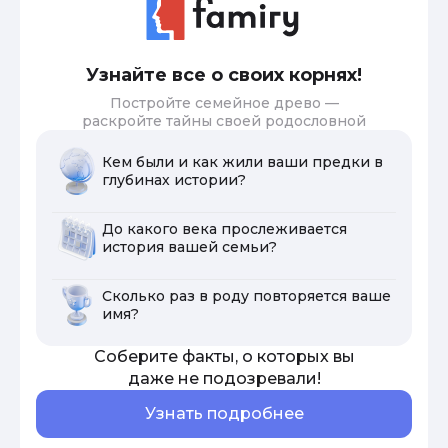
Узнайте все о своих корнях!
Постройте семейное древо —
раскройте тайны своей родословной
Кем были и как жили ваши предки в
глубинах истории?
До какого века прослеживается
история вашей семьи?
Сколько раз в роду повторяется ваше
имя?
Соберите факты, о которых вы
даже не подозревали!
Узнать подробнее