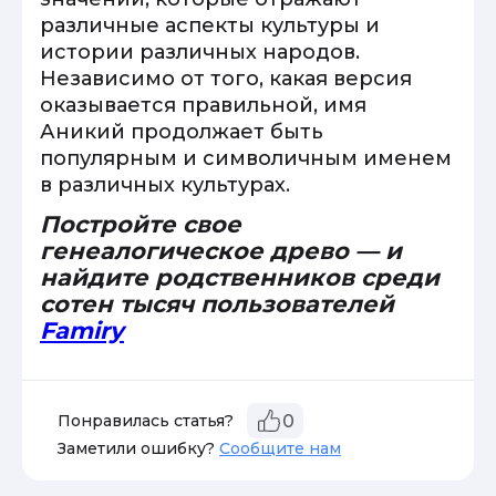
различные аспекты культуры и
истории различных народов.
Независимо от того, какая версия
оказывается правильной, имя
Аникий продолжает быть
популярным и символичным именем
в различных культурах.
Постройте свое
генеалогическое древо — и
найдите родственников среди
сотен тысяч пользователей
Famiry
Понравилась статья?
0
Заметили ошибку?
Сообщите нам