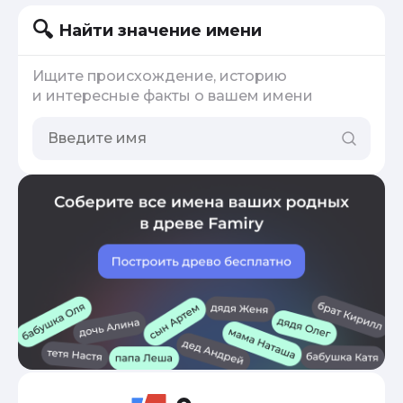
Найти значение имени
Ищите происхождение, историю
и интересные факты о вашем имени