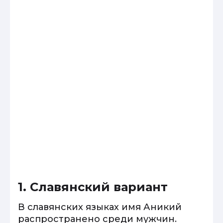
1. Славянский вариант
В славянских языках имя Аникий
распространено среди мужчин.