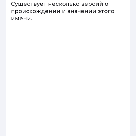
Существует несколько версий о
происхождении и значении этого
имени.