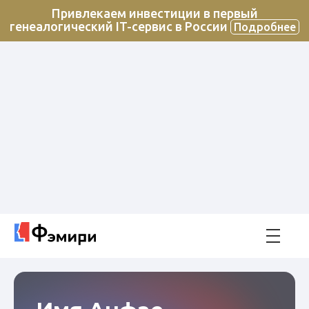
Привлекаем инвестиции в первый
генеалогический IT-сервис в России
Подробнее