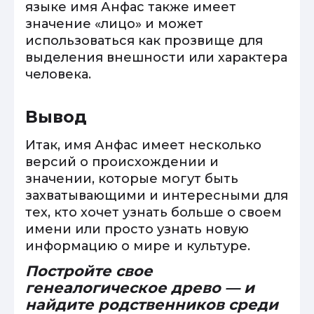
языке имя Анфас также имеет
значение «лицо» и может
использоваться как прозвище для
выделения внешности или характера
человека.
Вывод
Итак, имя Анфас имеет несколько
версий о происхождении и
значении, которые могут быть
захватывающими и интересными для
тех, кто хочет узнать больше о своем
имени или просто узнать новую
информацию о мире и культуре.
Постройте свое
генеалогическое древо — и
найдите родственников среди