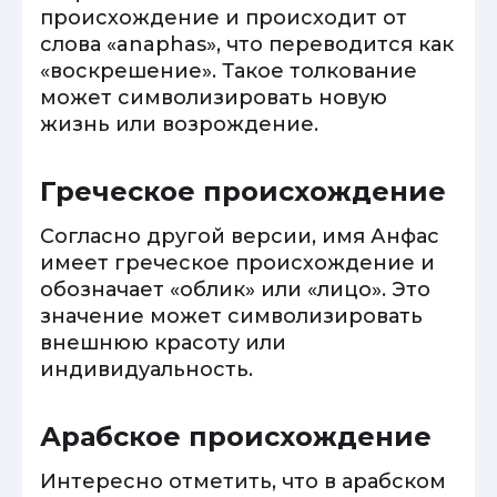
происхождение и происходит от
слова «anaphas», что переводится как
«воскрешение». Такое толкование
может символизировать новую
жизнь или возрождение.
Греческое происхождение
Согласно другой версии, имя Анфас
имеет греческое происхождение и
обозначает «облик» или «лицо». Это
значение может символизировать
внешнюю красоту или
индивидуальность.
Арабское происхождение
Интересно отметить, что в арабском