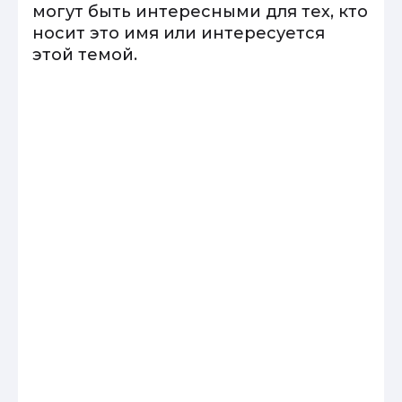
могут быть интересными для тех, кто
носит это имя или интересуется
этой темой.