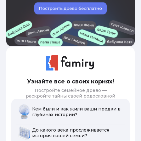
Узнайте все о своих корнях!
Постройте семейное древо —
раскройте тайны своей родословной
Кем были и как жили ваши предки в
глубинах истории?
До какого века прослеживается
история вашей семьи?