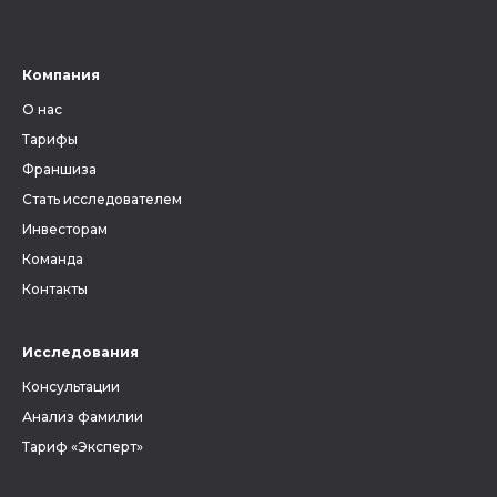
Компания
О нас
Тарифы
Франшиза
Стать исследователем
Инвесторам
Команда
Контакты
Исследования
Консультации
Анализ фамилии
Тариф «Эксперт»