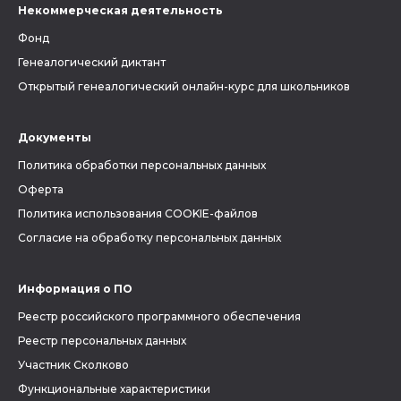
Некоммерческая деятельность
Фонд
Генеалогический диктант
Открытый генеалогический онлайн-курс для школьников
Документы
Политика обработки персональных данных
Оферта
Политика использования COOKIE-файлов
Согласие на обработку персональных данных
Информация о ПО
Реестр российского программного обеспечения
Реестр персональных данных
Участник Сколково
Функциональные характеристики