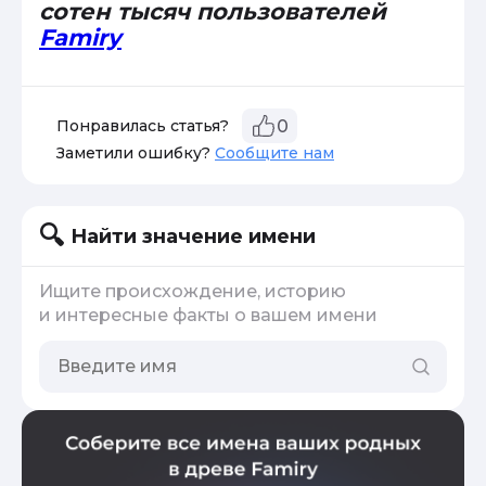
сотен тысяч пользователей
Famiry
Понравилась статья?
0
Заметили ошибку?
Сообщите нам
Найти значение имени
Ищите происхождение, историю
и интересные факты о вашем имени