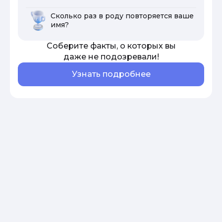
Сколько раз в роду повторяется ваше
имя?
Соберите факты, о которых вы
даже не подозревали!
Узнать подробнее