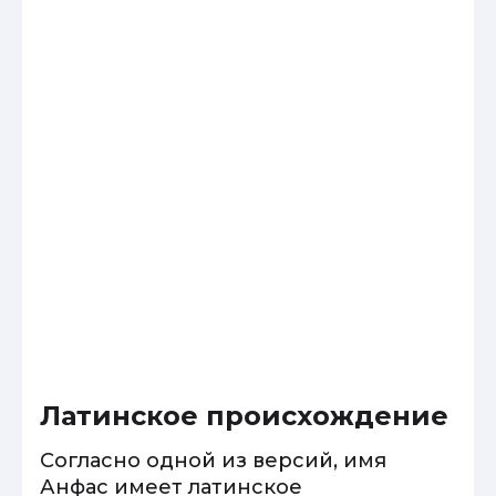
Латинское происхождение
Согласно одной из версий, имя
Анфас имеет латинское