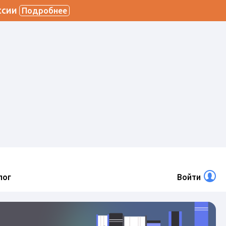
ссии
Подробнее
лог
Войти