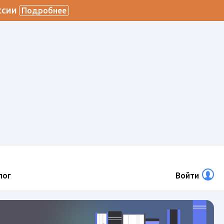
ссии
Подробнее
лог
Войти