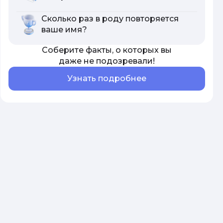
Сколько раз в роду повторяется
ваше имя?
Соберите факты, о которых вы
даже не подозревали!
Узнать подробнее