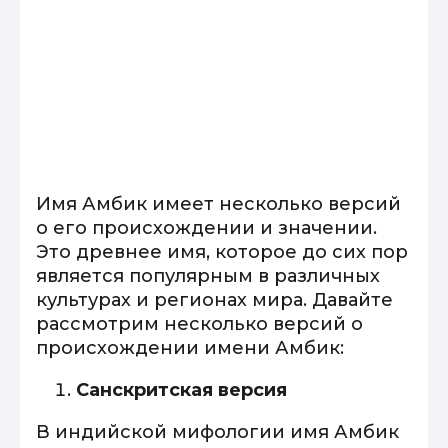
Имя Амбик имеет несколько версий
о его происхождении и значении.
Это древнее имя, которое до сих пор
является популярным в различных
культурах и регионах мира. Давайте
рассмотрим несколько версий о
происхождении имени Амбик:
Санскритская версия
В индийской мифологии имя Амбик