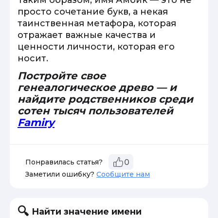
Таким образом, имя Амбик — это не
просто сочетание букв, а некая
таинственная метафора, которая
отражает важные качества и
ценности личности, которая его
носит.
Постройте свое
генеалогическое древо — и
найдите родственников среди
сотен тысяч пользователей
Famiry
Понравилась статья?
0
Заметили ошибку?
Сообщите нам
Найти значение имени