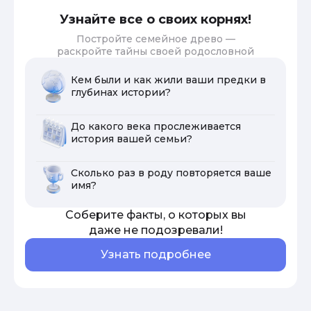
Узнайте все о своих корнях!
Постройте семейное древо —
раскройте тайны своей родословной
Кем были и как жили ваши предки в
глубинах истории?
До какого века прослеживается
история вашей семьи?
Сколько раз в роду повторяется ваше
имя?
Соберите факты, о которых вы
даже не подозревали!
Узнать подробнее