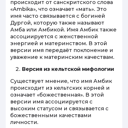
происходит от санскритского слова
«Ambika», что означает «мать». Это
имя часто связывается с богиней
Дургой, которую также называют
Амба или Амбикой. Имя Амбик также
ассоциируется с женственной
энергией и материнством. В этой
версии имя передаёт поклонение и
уважение к материнским качествам.
Версия из кельтской мифологии
Существует мнение, что имя Амбик
происходит из кельтских корней и
означает «божественная». В этой
версии имя ассоциируется с
высоким статусом и связывается с
божественными качествами
личности.