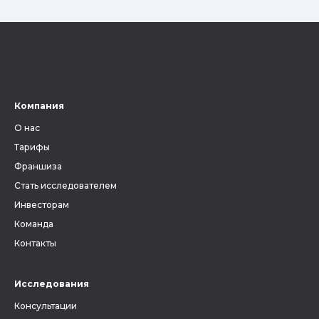
Компания
О нас
Тарифы
Франшиза
Стать исследователем
Инвесторам
Команда
Контакты
Исследования
Консультации