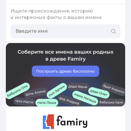
Ищите происхождение, историю
и интересные факты о вашем имени