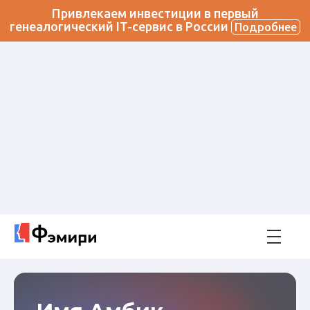
Привлекаем инвестиции в первый
генеалогический IT-сервис в России
Подробнее