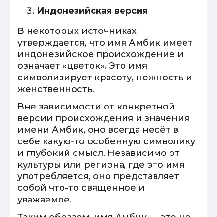
Индонезийская версия
В некоторых источниках
утверждается, что имя Амбик имеет
индонезийское происхождение и
означает «цветок». Это имя
символизирует красоту, нежность и
женственность.
Вне зависимости от конкретной
версии происхождения и значения
имени Амбик, оно всегда несёт в
себе какую-то особенную символику
и глубокий смысл. Независимо от
культуры или региона, где это имя
употребляется, оно представляет
собой что-то священное и
уважаемое.