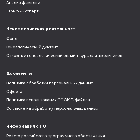
Анализ фамилии
Тариф «Эксперт»
Некоммерческая деятельность
Фонд
Генеалогический диктант
Открытый генеалогический онлайн-курс для школьников
Документы
Политика обработки персональных данных
Оферта
Политика использования COOKIE-файлов
Согласие на обработку персональных данных
Информация о ПО
Реестр российского программного обеспечения