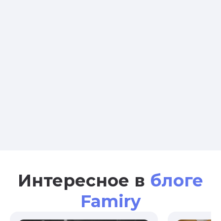
Интересное в
блоге
Famiry