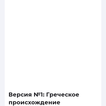
Версия №1: Греческое
происхождение