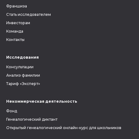
Франшиза
Стать исследователем
Инвесторам
Команда
Контакты
Исследования
Консультации
Анализ фамилии
Тариф «Эксперт»
Некоммерческая деятельность
Фонд
Генеалогический диктант
Открытый генеалогический онлайн-курс для школьников