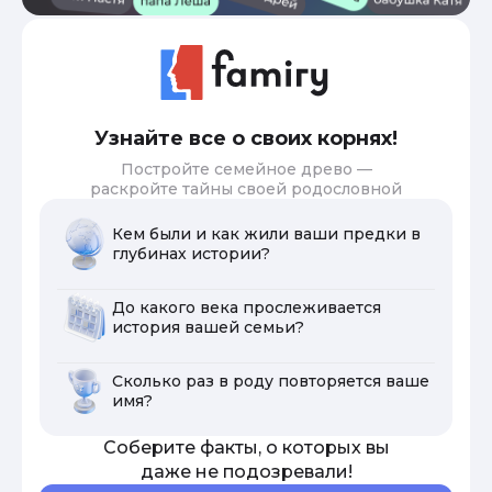
Узнайте все о своих корнях!
Постройте семейное древо —
раскройте тайны своей родословной
Кем были и как жили ваши предки в
глубинах истории?
До какого века прослеживается
история вашей семьи?
Сколько раз в роду повторяется ваше
имя?
Соберите факты, о которых вы
даже не подозревали!