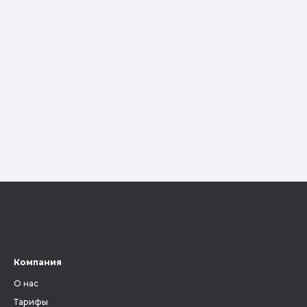
Компания
О нас
Тарифы