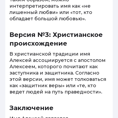
интерпретировать имя как «не
лишенный любви» или «тот, кто
обладает большой любовью».
Версия №3: Христианское
происхождение
В христианской традиции имя
Алексей ассоциируется с апостолом
Алексеем, которого почитают как
заступника и защитника. Согласно
этой версии, имя может толковаться
как «защитник веры» или «те, кто
ведет людей на путь праведности».
Заключение