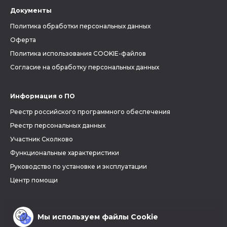
Документы
Политика обработки персональных данных
Оферта
Политика использования COOKIE-файлов
Согласие на обработку персональных данных
Информация о ПО
Реестр российского программного обеспечения
Реестр персональных данных
Участник Сколково
Функциональные характеристики
Руководство по установке и эксплуатации
Центр помощи
Мы используем файлы Cookie