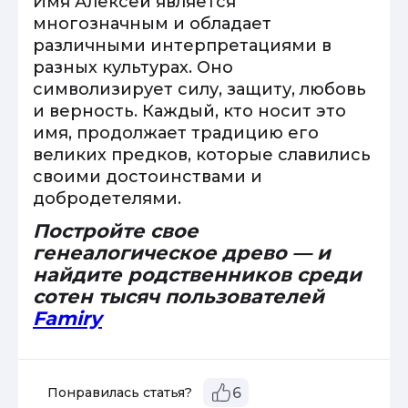
Имя Алексей является
многозначным и обладает
различными интерпретациями в
разных культурах. Оно
символизирует силу, защиту, любовь
и верность. Каждый, кто носит это
имя, продолжает традицию его
великих предков, которые славились
своими достоинствами и
добродетелями.
Постройте свое
генеалогическое древо — и
найдите родственников среди
сотен тысяч пользователей
Famiry
Понравилась статья?
6