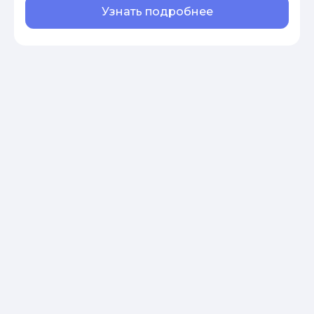
Узнать подробнее