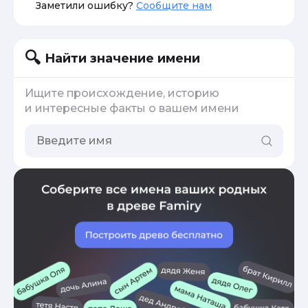
Заметили ошибку?
Сообщите нам
Найти значение имени
Ищите происхождение, историю
и интересные факты о вашем имени