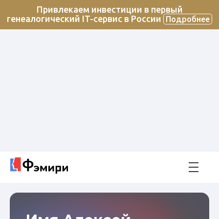
Привлекаем инвестиции в первый
генеалогический IT-сервис в России
Подробнее