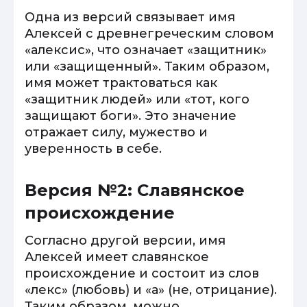
Одна из версий связывает имя
Алексей с древнегреческим словом
«алексис», что означает «защитник»
или «защищенный». Таким образом,
имя может трактоваться как
«защитник людей» или «тот, кого
защищают боги». Это значение
отражает силу, мужество и
уверенность в себе.
Версия №2: Славянское
происхождение
Согласно другой версии, имя
Алексей имеет славянское
происхождение и состоит из слов
«лекс» (любовь) и «а» (не, отрицание).
Таким образом, можно