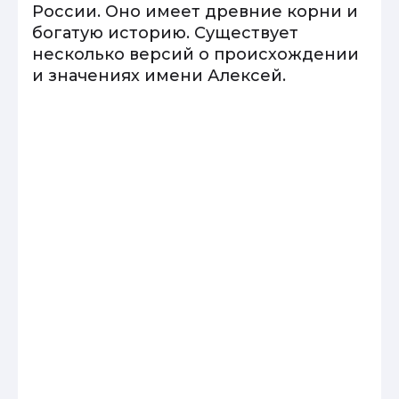
России. Оно имеет древние корни и
богатую историю. Существует
несколько версий о происхождении
и значениях имени Алексей.