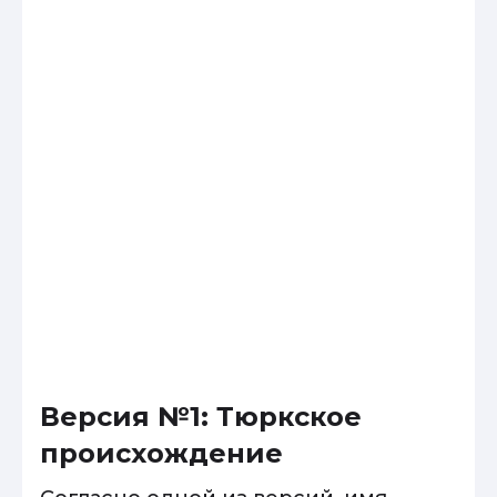
Версия №1: Тюркское
происхождение