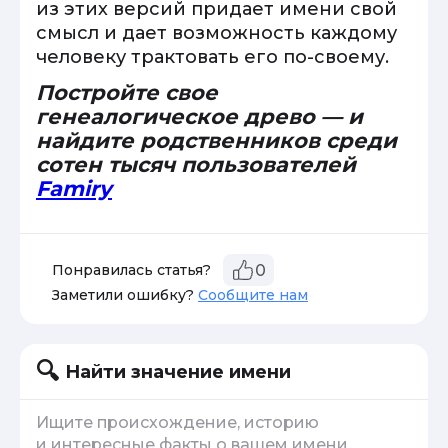
из этих версий придает имени свой
смысл и дает возможность каждому
человеку трактовать его по-своему.
Постройте свое
генеалогическое древо — и
найдите родственников среди
сотен тысяч пользователей
Famiry
Понравилась статья?
0
Заметили ошибку?
Сообщите нам
Найти значение имени
Ищите происхождение, историю
и интересные факты о вашем имени