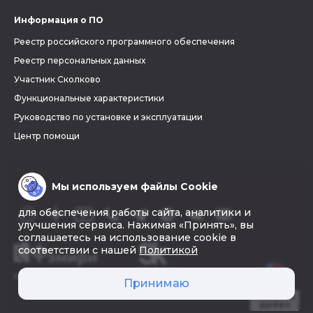
Информация о ПО
Реестр российского программного обеспечения
Реестр персональных данных
Участник Сколково
Функциональные характеристики
Руководство по установке и эксплуатации
Центр помощи
Мы используем файлы Cookie
для обеспечения работы сайта, аналитики и
улучшения сервиса. Нажимая «Принять», вы
соглашаетесь на использование cookie в
соответствии с нашей
Политикой
© 2026 «Фэмири»
Принимаю
Создать
древо