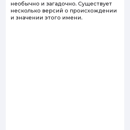
необычно и загадочно. Существует
несколько версий о происхождении
и значении этого имени.