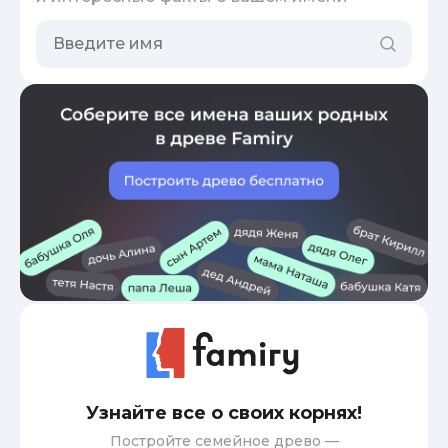
Узнайте все о своих корнях!
Постройте семейное древо —