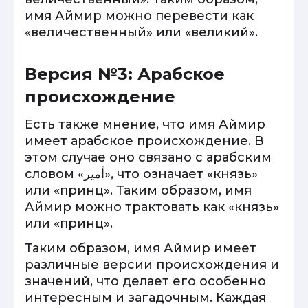
имя Аймир можно перевести как
«величественный» или «великий».
Версия №3: Арабское
происхождение
Есть также мнение, что имя Аймир
имеет арабское происхождение. В
этом случае оно связано с арабским
словом «أمير», что означает «князь»
или «принц». Таким образом, имя
Аймир можно трактовать как «князь»
или «принц».
Таким образом, имя Аймир имеет
различные версии происхождения и
значений, что делает его особенно
интересным и загадочным. Каждая