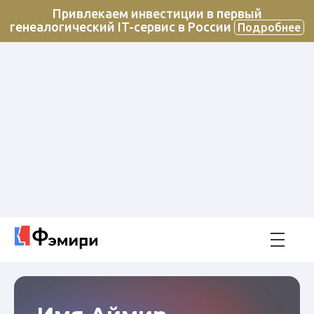
Привлекаем инвестиции в первый
генеалогический IT-сервис в России
Подробнее