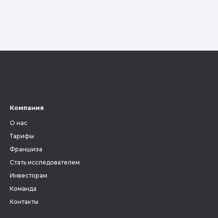
Компания
О нас
Тарифы
Франшиза
Стать исследователем
Инвесторам
Команда
Контакты