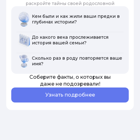
раскройте тайны своей родословной
Кем были и как жили ваши предки в
глубинах истории?
До какого века прослеживается
история вашей семьи?
Сколько раз в роду повторяется ваше
имя?
Соберите факты, о которых вы
даже не подозревали!
Узнать подробнее