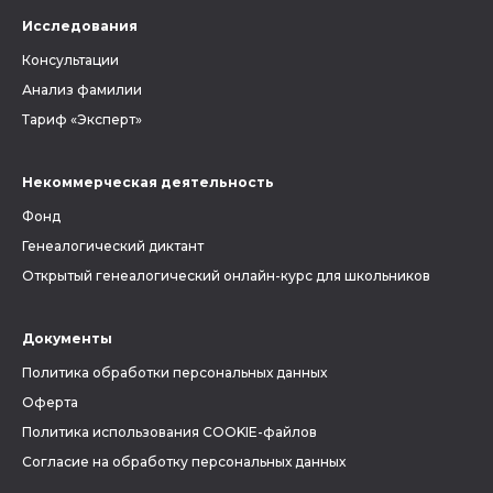
Исследования
Консультации
Анализ фамилии
Тариф «Эксперт»
Некоммерческая деятельность
Фонд
Генеалогический диктант
Открытый генеалогический онлайн-курс для школьников
Документы
Политика обработки персональных данных
Оферта
Политика использования COOKIE-файлов
Согласие на обработку персональных данных