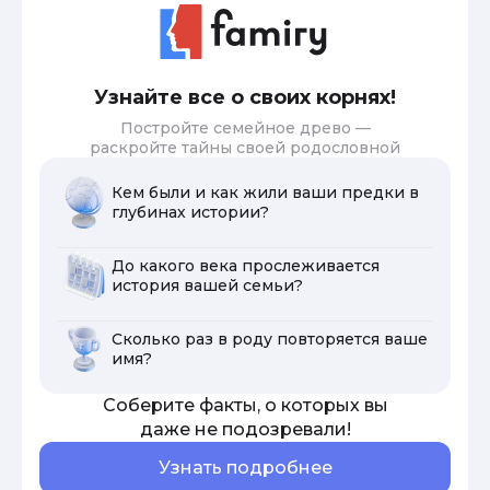
Узнайте все о своих корнях!
Постройте семейное древо —
раскройте тайны своей родословной
Кем были и как жили ваши предки в
глубинах истории?
До какого века прослеживается
история вашей семьи?
Сколько раз в роду повторяется ваше
имя?
Соберите факты, о которых вы
даже не подозревали!
Узнать подробнее