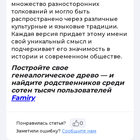
множество разносторонних
толкований и могло быть
распространено через различные
культурные и языковые традиции.
Каждая версия придает этому имени
свой уникальный смысл и
подчеркивает его значимость в
истории и современном обществе.
Постройте свое
генеалогическое древо — и
найдите родственников среди
сотен тысяч пользователей
Famiry
Понравилась статья?
0
Заметили ошибку?
Сообщите нам