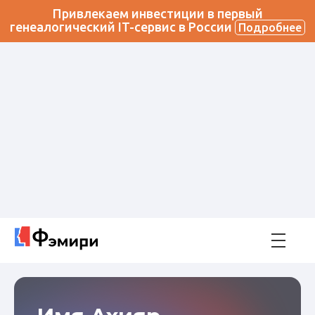
Привлекаем инвестиции в первый
генеалогический IT-сервис в России
Подробнее