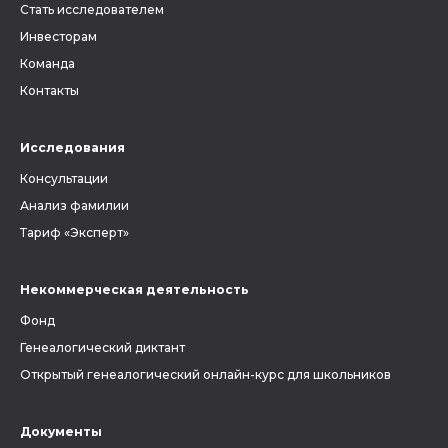
Стать исследователем
Инвесторам
Команда
Контакты
Исследования
Консультации
Анализ фамилии
Тариф «Эксперт»
Некоммерческая деятельность
Фонд
Генеалогический диктант
Открытый генеалогический онлайн-курс для школьников
Документы