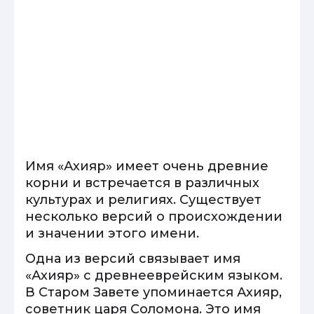
Имя «Ахияр» имеет очень древние
корни и встречается в различных
культурах и религиях. Существует
несколько версий о происхождении
и значении этого имени.
Одна из версий связывает имя
«Ахияр» с древнееврейским языком.
В Старом Завете упоминается Ахияр,
советник царя Соломона. Это имя