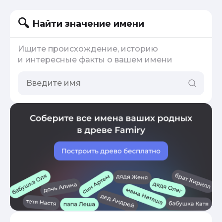
Найти значение имени
Ищите происхождение, историю
и интересные факты о вашем имени