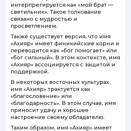
интерпретируется как «мой брат —
светильник». Такое толкование
связано с мудростью и
просветлением.
Также существует версия, что имя
«Ахияр» имеет финикийские корни и
переводится как «бог помогает» или
«бог сильный». В этом контексте, имя
«Ахияр» ассоциируется с защитой и
поддержкой.
В некоторых восточных культурах
имя «Ахияр» трактуется как
«благословение» или
«благодарность». В этом случае, имя
приносит удачу и хорошее
настроение своему обладателю.
Таким образом, имя «Ахияр» имеет