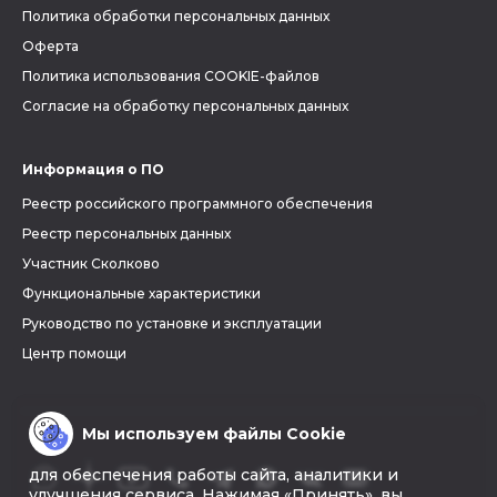
Политика обработки персональных данных
Оферта
Политика использования COOKIE-файлов
Согласие на обработку персональных данных
Информация о ПО
Реестр российского программного обеспечения
Реестр персональных данных
Участник Сколково
Функциональные характеристики
Руководство по установке и эксплуатации
Центр помощи
Мы используем файлы Cookie
для обеспечения работы сайта, аналитики и
улучшения сервиса. Нажимая «Принять», вы