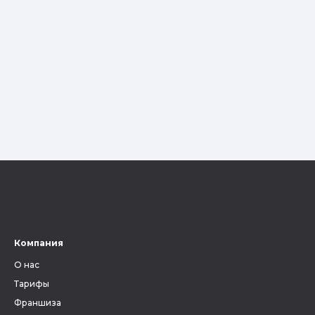
Компания
О нас
Тарифы
Франшиза