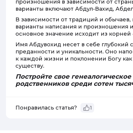
произношения в зависимости от стран
варианты включают Абдул-Вахид, Абдел
В зависимости от традиций и обычаев,
варианты написания и произношения и
основное значение исходит из корней 
Имя Абдувохид несет в себе глубокий 
преданности и уникальности. Оно нап
к каждой жизни и поклонении Богу ка
существу.
Постройте свое генеалогическое
родственников среди сотен тыся
Понравилась статья?
1