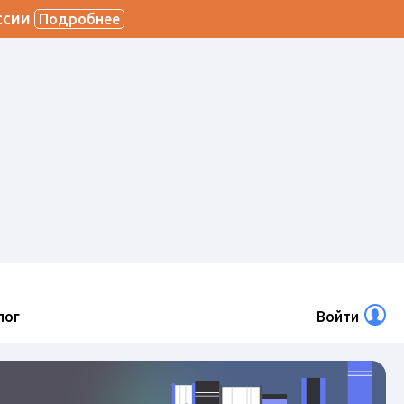
ссии
Подробнее
лог
Войти