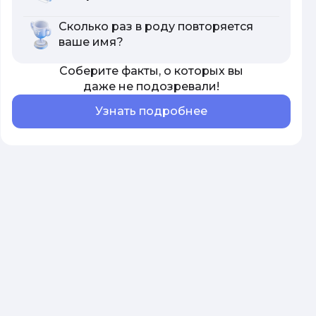
Сколько раз в роду повторяется
ваше имя?
Соберите факты, о которых вы
даже не подозревали!
Узнать подробнее