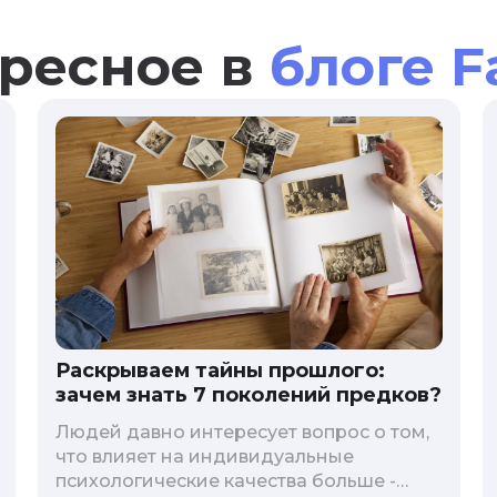
ресное в
блоге F
Раскрываем тайны прошлого:
зачем знать 7 поколений предков?
Людей давно интересует вопрос о том,
что влияет на индивидуальные
психологические качества больше -