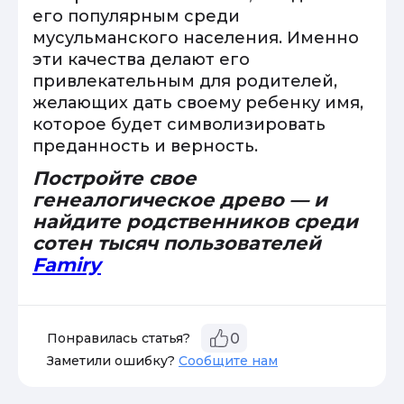
его популярным среди
мусульманского населения. Именно
эти качества делают его
привлекательным для родителей,
желающих дать своему ребенку имя,
которое будет символизировать
преданность и верность.
Постройте свое
генеалогическое древо — и
найдите родственников среди
сотен тысяч пользователей
Famiry
Понравилась статья?
0
Заметили ошибку?
Сообщите нам