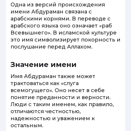
Одна из версий происхождения
имени Абдураман связана с
арабскими корнями. В переводе с
арабского языка оно означает «раб
Всевышнего». В исламской культуре
это имя символизирует покорность и
послушание перед Аллахом.
Значение имени
Имя Абдураман также может
трактоваться как «слуга
всемогущего». Оно несет в себе
понятие преданности и верности.
Люди с таким именем, как правило,
отличаются честностью,
надежностью и уважением к
остальным.