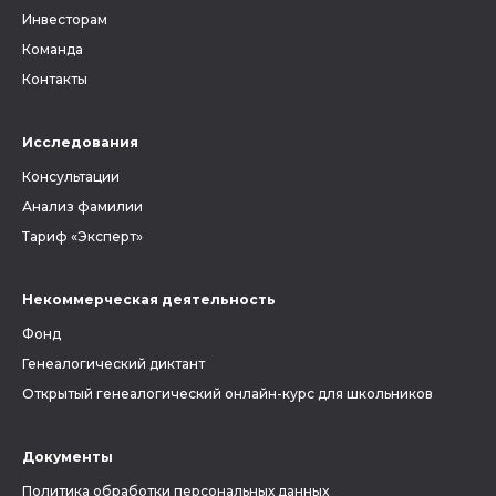
Инвесторам
Команда
Контакты
Исследования
Консультации
Анализ фамилии
Тариф «Эксперт»
Некоммерческая деятельность
Фонд
Генеалогический диктант
Открытый генеалогический онлайн-курс для школьников
Документы
Политика обработки персональных данных