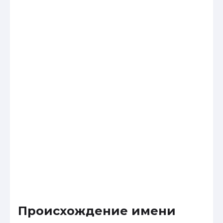
Происхождение имени