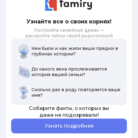
Узнайте все о своих корнях!
Постройте семейное древо —
раскройте тайны своей родословной
Кем были и как жили ваши предки в
глубинах истории?
До какого века прослеживается
история вашей семьи?
Сколько раз в роду повторяется ваше
имя?
Соберите факты, о которых вы
даже не подозревали!
Узнать подробнее