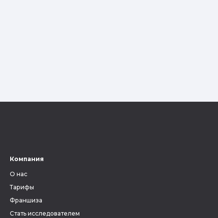
Компания
О нас
Тарифы
Франшиза
Стать исследователем