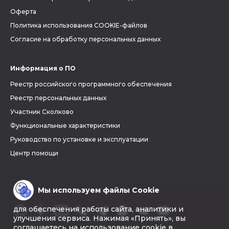
Оферта
Политика использования COOKIE-файлов
Согласие на обработку персональных данных
Информация о ПО
Реестр российского программного обеспечения
Реестр персональных данных
Участник Сколково
Функциональные характеристики
Руководство по установке и эксплуатации
Центр помощи
Мы используем файлы Cookie
для обеспечения работы сайта, аналитики и
улучшения сервиса. Нажимая «Принять», вы
соглашаетесь на использование cookie в