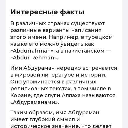
Интересные факты
В различных странах существуют
различные варианты написания
этого имени. Например, в турецком
языке его можно увидеть как
«Abdurrahman», а в пакистанском —
«Abdur Rehman».
Имя Абдураман нередко встречается
в мировой литературе и истории.
Оно упоминается в различных
религиозных текстах, в том числе в
Коране, где слуги Аллаха называются
«Абдураманами».
Таким образом, имя Абдураман
имеет глубокий смысл и
историческое значение, что делает