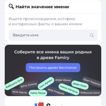
Найти значение имени
Ищите происхождение, историю
и интересные факты о вашем имени