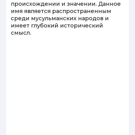
происхождении и значении. Данное
имя является распространенным
среди мусульманских народов и
имеет глубокий исторический
смысл.