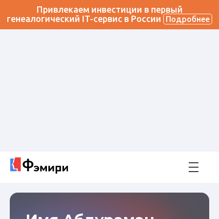
Привлекаем инвестиции в первый
генеалогический IT-сервис в России
Подробнее