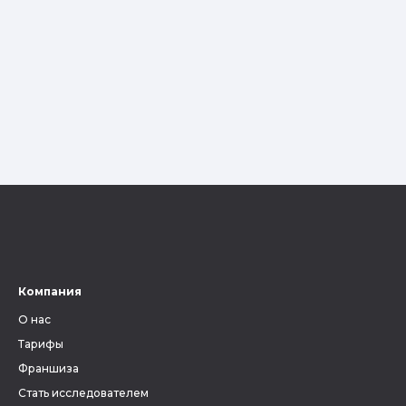
Компания
О нас
Тарифы
Франшиза
Стать исследователем