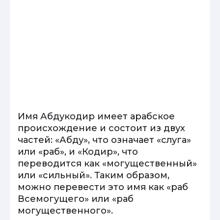
Имя Абдукодир имеет арабское
происхождение и состоит из двух
частей: «Абду», что означает «слуга»
или «раб», и «Кодир», что
переводится как «могущественный»
или «сильный». Таким образом,
можно перевести это имя как «раб
Всемогущего» или «раб
могущественного».