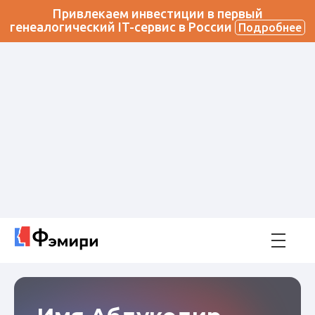
Привлекаем инвестиции в первый
генеалогический IT-сервис в России
Подробнее