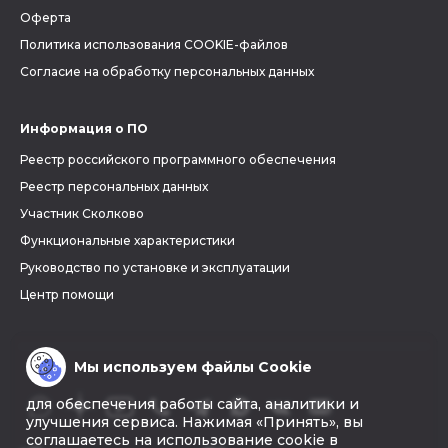
Оферта
Политика использования COOKIE-файлов
Согласие на обработку персональных данных
Информация о ПО
Реестр российского программного обеспечения
Реестр персональных данных
Участник Сколково
Функциональные характеристики
Руководство по установке и эксплуатации
Центр помощи
Мы используем файлы Cookie
для обеспечения работы сайта, аналитики и
улучшения сервиса. Нажимая «Принять», вы
соглашаетесь на использование cookie в