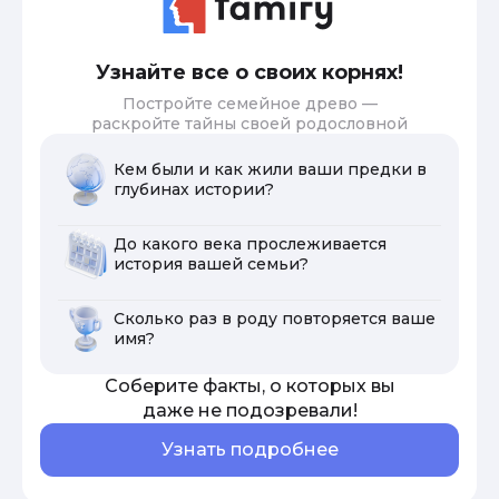
Узнайте все о своих корнях!
Постройте семейное древо —
раскройте тайны своей родословной
Кем были и как жили ваши предки в
глубинах истории?
До какого века прослеживается
история вашей семьи?
Сколько раз в роду повторяется ваше
имя?
Соберите факты, о которых вы
даже не подозревали!
Узнать подробнее