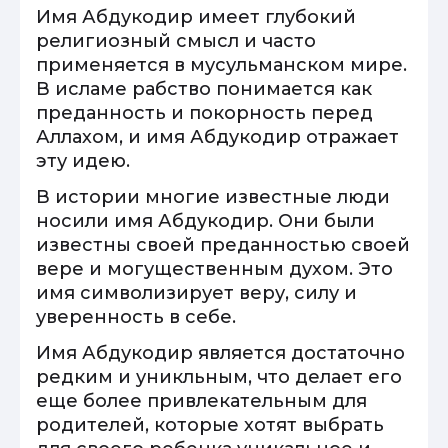
Имя Абдукодир имеет глубокий
религиозный смысл и часто
применяется в мусульманском мире.
В исламе рабство понимается как
преданность и покорность перед
Аллахом, и имя Абдукодир отражает
эту идею.
В истории многие известные люди
носили имя Абдукодир. Они были
известны своей преданностью своей
вере и могущественным духом. Это
имя символизирует веру, силу и
уверенность в себе.
Имя Абдукодир является достаточно
редким и уникльным, что делает его
еще более привлекательным для
родителей, которые хотят выбрать