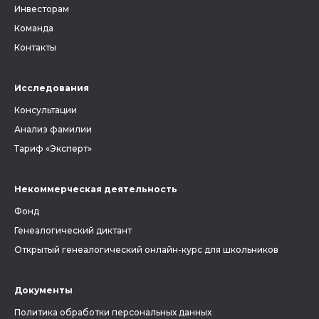
Инвесторам
Команда
Контакты
Исследования
Консультации
Анализ фамилии
Тариф «Эксперт»
Некоммерческая деятельность
Фонд
Генеалогический диктант
Открытый генеалогический онлайн-курс для школьников
Документы
Политика обработки персональных данных