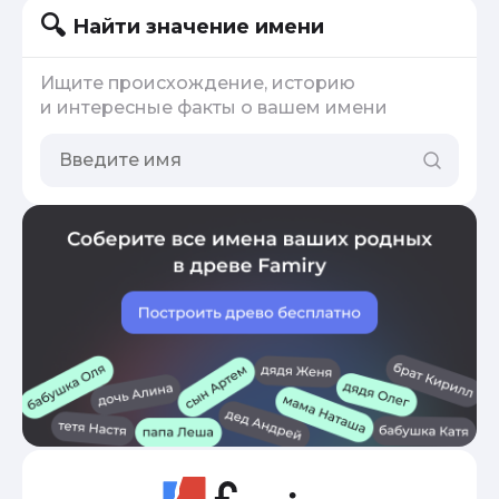
Найти значение имени
Ищите происхождение, историю
и интересные факты о вашем имени