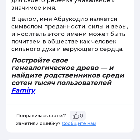
для своего ребенка уникальное и
значимое имя.
В целом, имя Абдукодир является
символом преданности, силы и веры,
и носитель этого имени может быть
почитаем в обществе как человек
сильного духа и верующего сердца.
Постройте свое
генеалогическое древо — и
найдите родственников среди
сотен тысяч пользователей
Famiry
Понравилась статья?
0
Заметили ошибку?
Сообщите нам