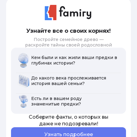
Узнайте все о своих корнях!
Постройте семейное древо —
раскройте тайны своей родословной
Кем были и как жили ваши предки в
глубинах истории?
До какого века прослеживается
история вашей семьи?
Есть ли в вашем роду
знаменитые предки?
Соберите факты, о которых вы
даже не подозревали!
Узнать подробнее