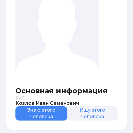
Основная информация
ФИО
Козлов Иван Семенович
Знаю этого
Ищу этого
человека
человека