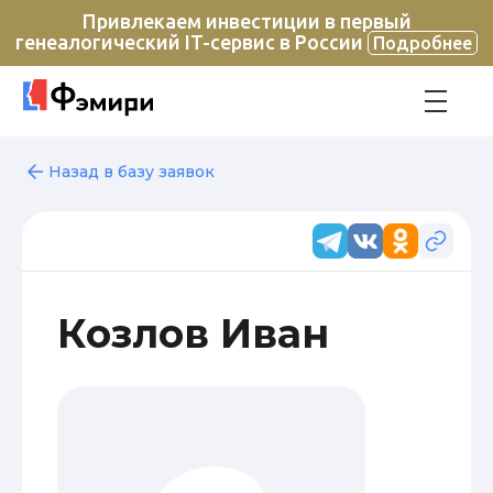
Привлекаем инвестиции в первый
генеалогический IT-сервис в России
Подробнее
Назад в базу заявок
Козлов Иван