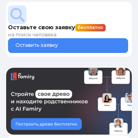
Оставьте свою заявку
бесплатно
на поиск человека
Оставить заявку