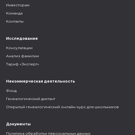
Инвесторам
Команда
Контакты
Исследования
Консультации
Анализ фамилии
Тариф «Эксперт»
Некоммерческая деятельность
Фонд
Генеалогический диктант
Открытый генеалогический онлайн-курс для школьников
Документы
Политика обработки персональных данных