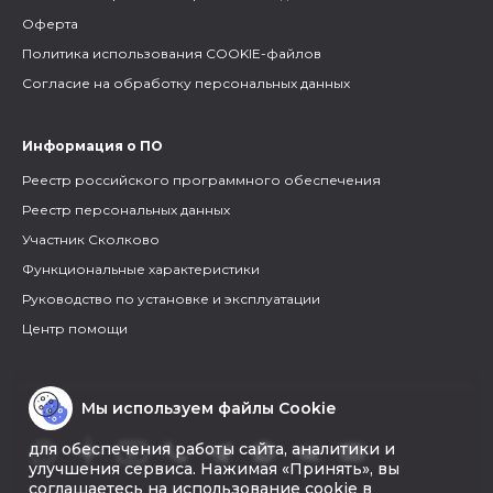
Оферта
Политика использования COOKIE-файлов
Согласие на обработку персональных данных
Информация о ПО
Реестр российского программного обеспечения
Реестр персональных данных
Участник Сколково
Функциональные характеристики
Руководство по установке и эксплуатации
Центр помощи
Мы используем файлы Cookie
для обеспечения работы сайта, аналитики и
улучшения сервиса. Нажимая «Принять», вы
соглашаетесь на использование cookie в