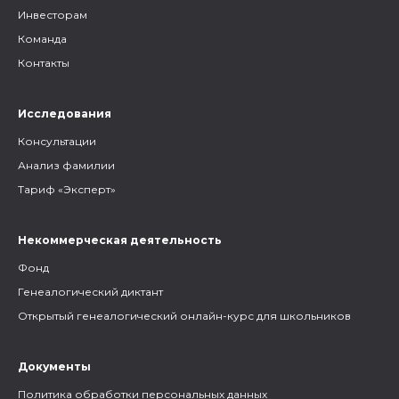
Инвесторам
Команда
Контакты
Исследования
Консультации
Анализ фамилии
Тариф «Эксперт»
Некоммерческая деятельность
Фонд
Генеалогический диктант
Открытый генеалогический онлайн-курс для школьников
Документы
Политика обработки персональных данных