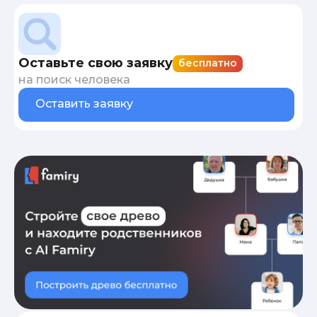
Оставьте свою заявку
бесплатно
на поиск человека
Оставить заявку