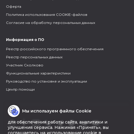
Оферта
Политика использования COOKIE-файлов
Согласие на обработку персональных данных
Информация о ПО
Реестр российского программного обеспечения
Реестр персональных данных
Участник Сколково
Функциональные характеристики
Руководство по установке и эксплуатации
Центр помощи
Мы используем файлы Cookie
для обеспечения работы сайта, аналитики и
улучшения сервиса. Нажимая «Принять», вы
соглашаетесь на использование cookie в