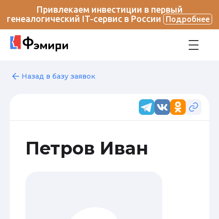
Привлекаем инвестиции в первый
генеалогический IT-сервис в России
Подробнее
Назад в базу заявок
Петров Иван