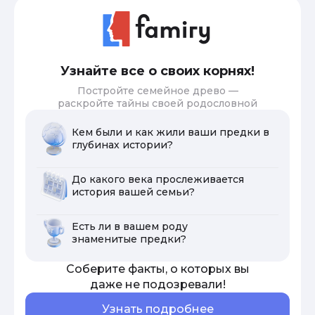
Узнайте все о своих корнях!
Постройте семейное древо —
раскройте тайны своей родословной
Кем были и как жили ваши предки в
глубинах истории?
До какого века прослеживается
история вашей семьи?
Есть ли в вашем роду
знаменитые предки?
Соберите факты, о которых вы
даже не подозревали!
Узнать подробнее