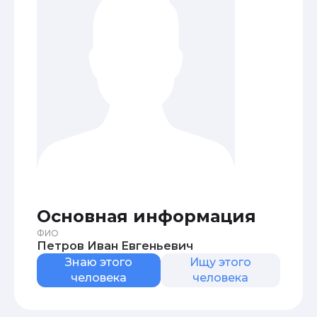
Основная информация
ФИО
Петров Иван Евгеньевич
Знаю этого
Ищу этого
человека
человека