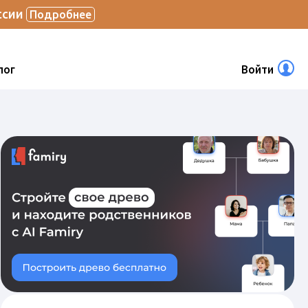
ссии
Подробнее
лог
Войти