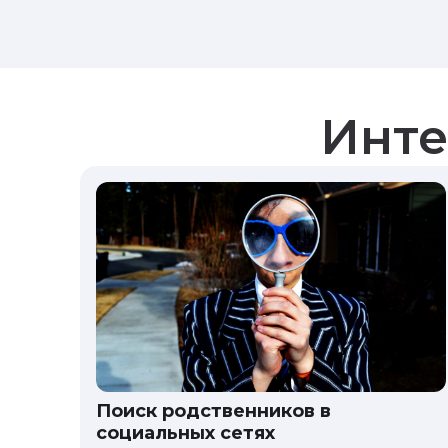
Инте
Поиск родственников в
социальных сетях