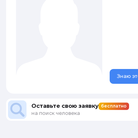
Знаю эт
Оставьте свою заявку
бесплатно
на поиск человека