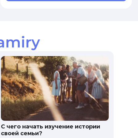
amiry
С чего начать изучение истории
своей семьи?