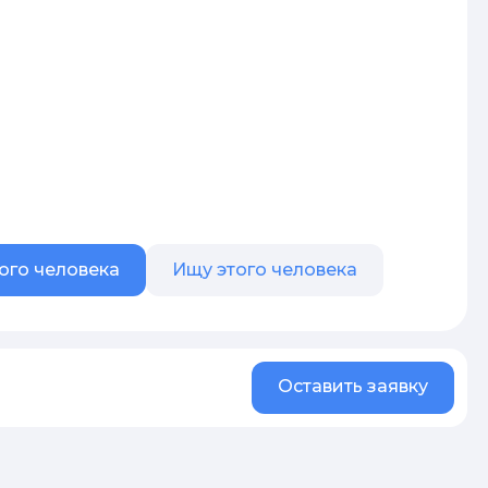
ого человека
Ищу этого человека
Оставить заявку