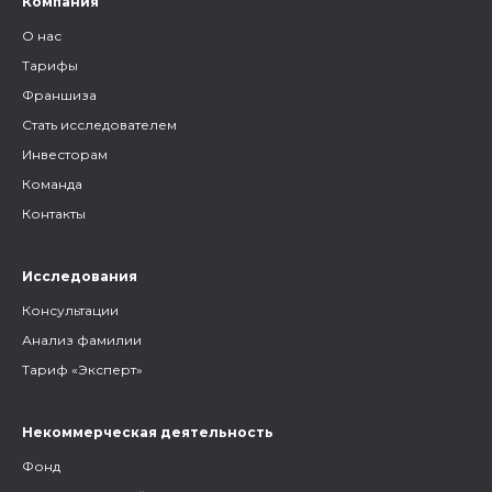
Компания
О нас
Тарифы
Франшиза
Стать исследователем
Инвесторам
Команда
Контакты
Исследования
Консультации
Анализ фамилии
Тариф «Эксперт»
Некоммерческая деятельность
Фонд