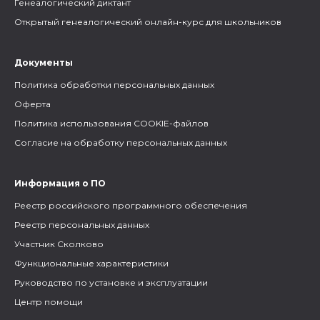
Генеалогический диктант
Открытый генеалогический онлайн-курс для школьников
Документы
Политика обработки персональных данных
Оферта
Политика использования COOKIE-файлов
Согласие на обработку персональных данных
Информация о ПО
Реестр российского программного обеспечения
Реестр персональных данных
Участник Сколково
Функциональные характеристики
Руководство по установке и эксплуатации
Центр помощи