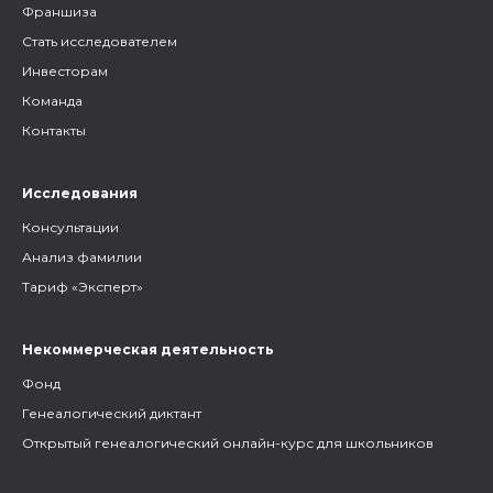
Франшиза
Стать исследователем
Инвесторам
Команда
Контакты
Исследования
Консультации
Анализ фамилии
Тариф «Эксперт»
Некоммерческая деятельность
Фонд
Генеалогический диктант
Открытый генеалогический онлайн-курс для школьников