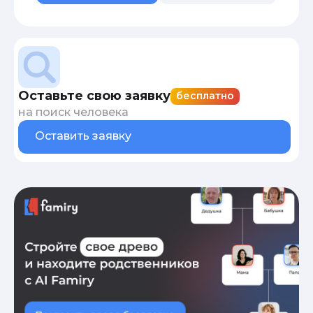
Оставьте свою заявку
бесплатно
на поиск человека
Оставить заявку