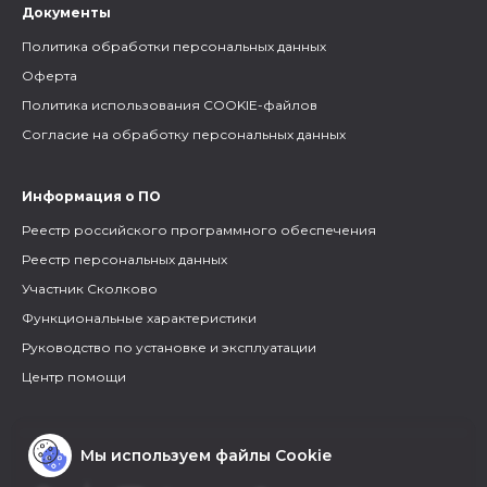
Документы
Политика обработки персональных данных
Оферта
Политика использования COOKIE-файлов
Согласие на обработку персональных данных
Информация о ПО
Реестр российского программного обеспечения
Реестр персональных данных
Участник Сколково
Функциональные характеристики
Руководство по установке и эксплуатации
Центр помощи
Мы используем файлы Cookie