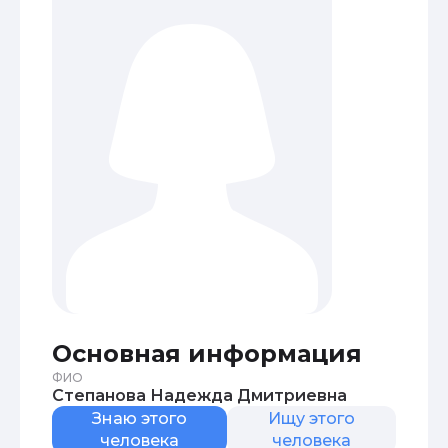
Основная информация
ФИО
Степанова Надежда Дмитриевна
Знаю этого
Ищу этого
человека
человека