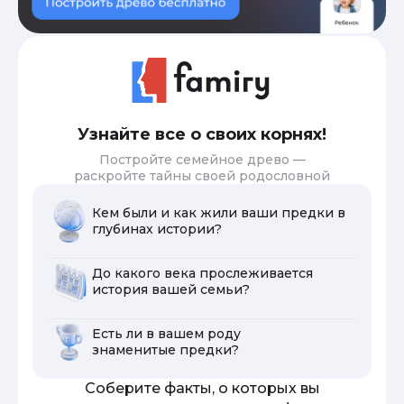
Узнайте все о своих корнях!
Постройте семейное древо —
раскройте тайны своей родословной
Кем были и как жили ваши предки в
глубинах истории?
До какого века прослеживается
история вашей семьи?
Есть ли в вашем роду
знаменитые предки?
Соберите факты, о которых вы