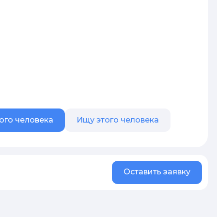
ого человека
Ищу этого человека
Оставить заявку