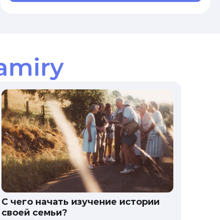
amiry
С чего начать изучение истории
своей семьи?