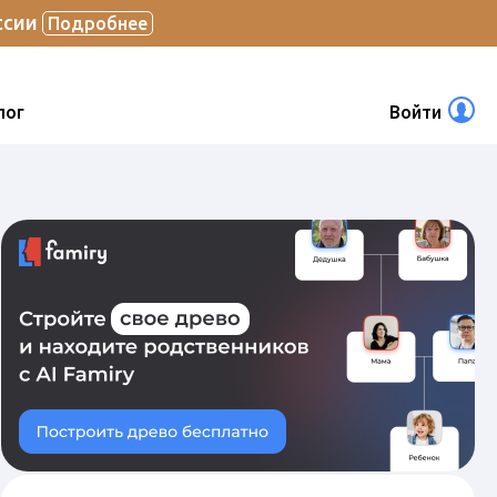
ссии
Подробнее
лог
Войти