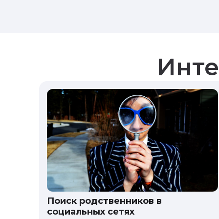
Инте
Поиск родственников в
социальных сетях