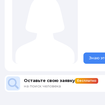
Знаю эт
Оставьте свою заявку
бесплатно
на поиск человека