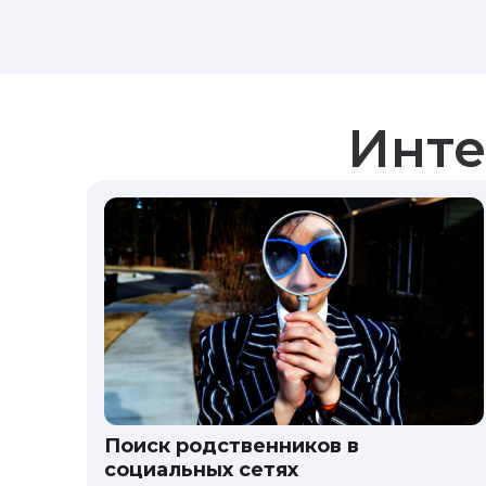
Инте
Поиск родственников в
социальных сетях