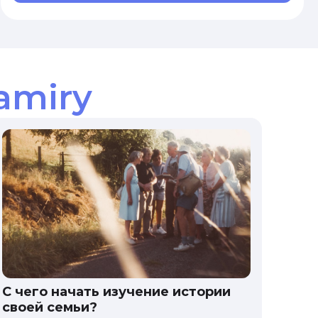
amiry
С чего начать изучение истории
своей семьи?