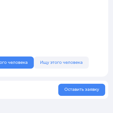
ого человека
Ищу этого человека
Оставить заявку