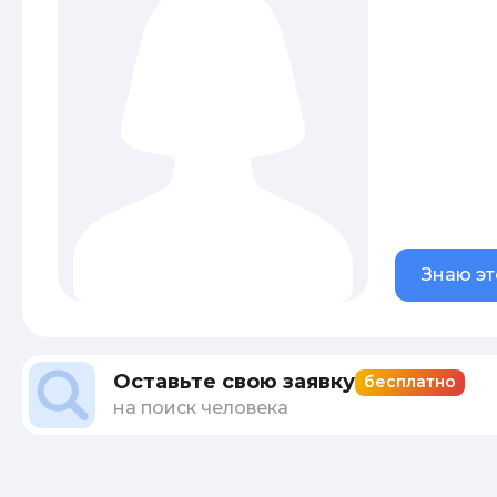
Знаю эт
Оставьте свою заявку
бесплатно
на поиск человека