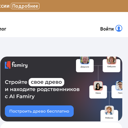
ссии
Подробнее
лог
Войти