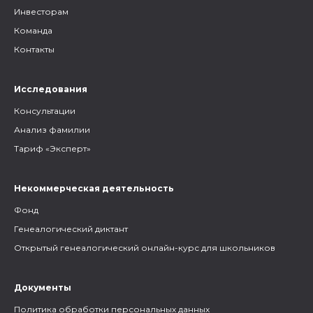
Инвесторам
Команда
Контакты
Исследования
Консультации
Анализ фамилии
Тариф «Эксперт»
Некоммерческая деятельность
Фонд
Генеалогический диктант
Открытый генеалогический онлайн-курс для школьников
Документы
Политика обработки персональных данных