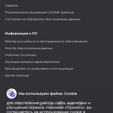
Оферта
Политика использования COOKIE-файлов
Согласие на обработку персональных данных
Информация о ПО
Реестр российского программного обеспечения
Реестр персональных данных
Участник Сколково
Функциональные характеристики
Руководство по установке и эксплуатации
Центр помощи
Мы используем файлы Cookie
для обеспечения работы сайта, аналитики и
улучшения сервиса. Нажимая «Принять», вы
соглашаетесь на использование cookie в