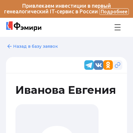
Привлекаем инвестиции в первый
генеалогический IT-сервис в России
Подробнее
Назад в базу заявок
Иванова Евгения