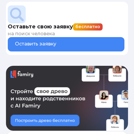
Оставьте свою заявку
бесплатно
на поиск человека
Оставить заявку