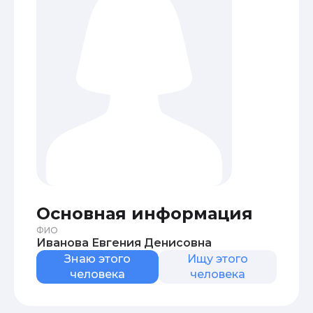
Основная информация
ФИО
Иванова Евгения Денисовна
Знаю этого
Ищу этого
человека
человека