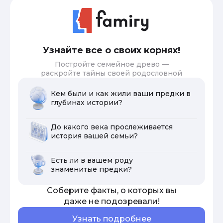
Узнайте все о своих корнях!
Постройте семейное древо —
раскройте тайны своей родословной
Кем были и как жили ваши предки в
глубинах истории?
До какого века прослеживается
история вашей семьи?
Есть ли в вашем роду
знаменитые предки?
Соберите факты, о которых вы
даже не подозревали!
Узнать подробнее