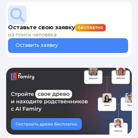
Оставьте свою заявку
бесплатно
на поиск человека
Оставить заявку