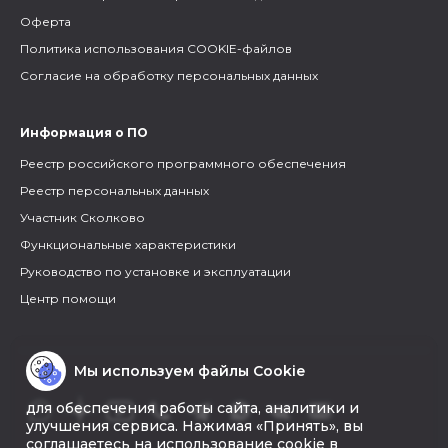
Оферта
Политика использования COOKIE-файлов
Согласие на обработку персональных данных
Информация о ПО
Реестр российского программного обеспечения
Реестр персональных данных
Участник Сколково
Функциональные характеристики
Руководство по установке и эксплуатации
Центр помощи
Мы используем файлы Cookie
для обеспечения работы сайта, аналитики и
улучшения сервиса. Нажимая «Принять», вы
соглашаетесь на использование cookie в