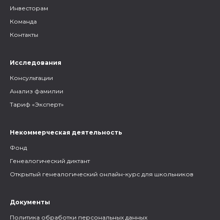
Инвесторам
Команда
Контакты
Исследования
Консультации
Анализ фамилии
Тариф «Эксперт»
Некоммерческая деятельность
Фонд
Генеалогический диктант
Открытый генеалогический онлайн-курс для школьников
Документы
Политика обработки персональных данных