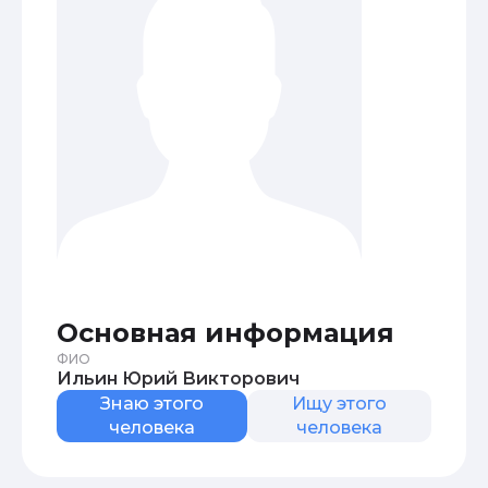
Основная информация
ФИО
Ильин Юрий Викторович
Знаю этого
Ищу этого
человека
человека