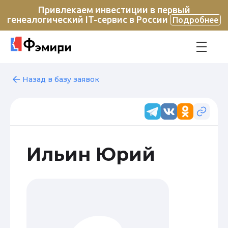
Привлекаем инвестиции в первый
генеалогический IT-сервис в России
Подробнее
Назад в базу заявок
Ильин Юрий