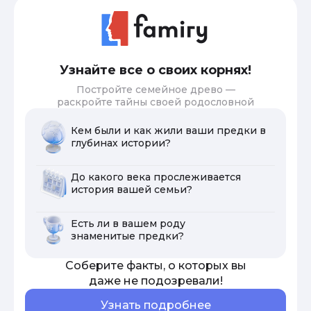
Узнайте все о своих корнях!
Постройте семейное древо —
раскройте тайны своей родословной
Кем были и как жили ваши предки в
глубинах истории?
До какого века прослеживается
история вашей семьи?
Есть ли в вашем роду
знаменитые предки?
Соберите факты, о которых вы
даже не подозревали!
Узнать подробнее