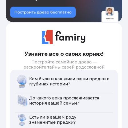
Узнайте все о своих корнях!
Постройте семейное древо —
раскройте тайны своей родословной
Кем были и как жили ваши предки в
глубинах истории?
До какого века прослеживается
история вашей семьи?
Есть ли в вашем роду
знаменитые предки?