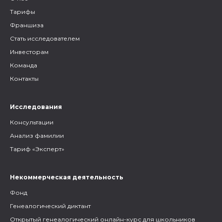
Тарифы
Франшиза
Стать исследователем
Инвесторам
Команда
Контакты
Исследования
Консультации
Анализ фамилии
Тариф «Эксперт»
Некоммерческая деятельность
Фонд
Генеалогический диктант
Открытый генеалогический онлайн-курс для школьников