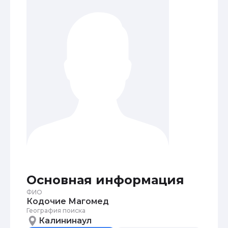
Основная информация
ФИО
Кодочие Магомед
География поиска
Калининаул