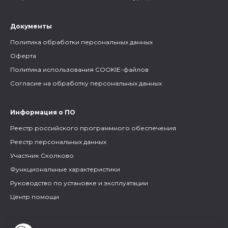
Документы
Политика обработки персональных данных
Оферта
Политика использования COOKIE-файлов
Согласие на обработку персональных данных
Информация о ПО
Реестр российского программного обеспечения
Реестр персональных данных
Участник Сколково
Функциональные характеристики
Руководство по установке и эксплуатации
Центр помощи