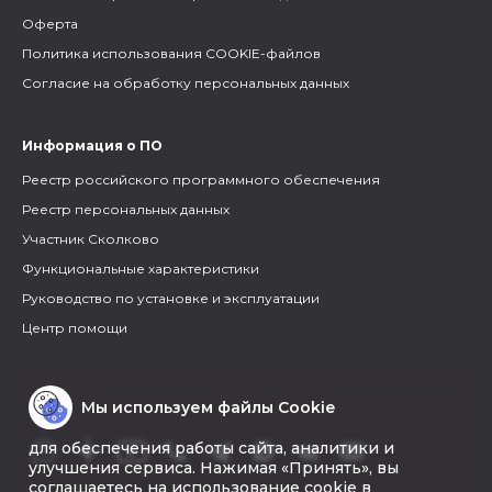
Оферта
Политика использования COOKIE-файлов
Согласие на обработку персональных данных
Информация о ПО
Реестр российского программного обеспечения
Реестр персональных данных
Участник Сколково
Функциональные характеристики
Руководство по установке и эксплуатации
Центр помощи
Мы используем файлы Cookie
для обеспечения работы сайта, аналитики и
улучшения сервиса. Нажимая «Принять», вы
соглашаетесь на использование cookie в