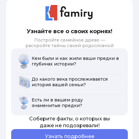
Узнайте все о своих корнях!
Постройте семейное древо —
раскройте тайны своей родословной
Кем были и как жили ваши предки в
глубинах истории?
До какого века прослеживается
история вашей семьи?
Есть ли в вашем роду
знаменитые предки?
Соберите факты, о которых вы
даже не подозревали!
Узнать подробнее