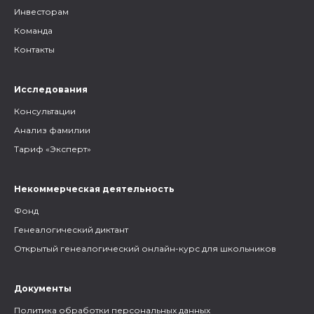
Инвесторам
Команда
Контакты
Исследования
Консультации
Анализ фамилии
Тариф «Эксперт»
Некоммерческая деятельность
Фонд
Генеалогический диктант
Открытый генеалогический онлайн-курс для школьников
Документы
Политика обработки персональных данных