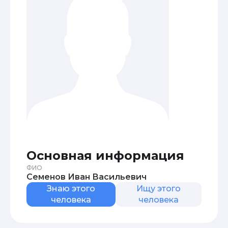
Основная информация
ФИО
Семенов Иван Васильевич
Знаю этого
Ищу этого
человека
человека