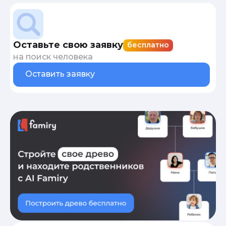
Оставьте свою заявку
бесплатно
на поиск человека
Оставить заявку