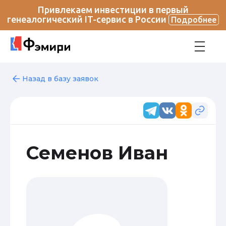
Привлекаем инвестиции в первый
генеалогический IT-сервис в России
Подробнее
Назад в базу заявок
Семенов Иван