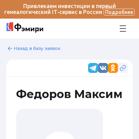
Привлекаем инвестиции в первый
генеалогический IT-сервис в России
Подробнее
Назад в базу заявок
Федоров Максим