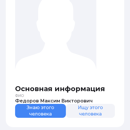
Основная информация
ФИО
Федоров Максим Викторович
Знаю этого
Ищу этого
человека
человека