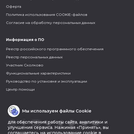
Оферта
Политика использования COOKIE-файлов
Согласие на обработку персональных данных
Информация о ПО
Реестр российского программного обеспечения
Реестр персональных данных
Участник Сколково
Функциональные характеристики
Руководство по установке и эксплуатации
Центр помощи
Мы используем файлы Cookie
для обеспечения работы сайта, аналитики и
улучшения сервиса. Нажимая «Принять», вы
соглашаетесь на использование cookie в