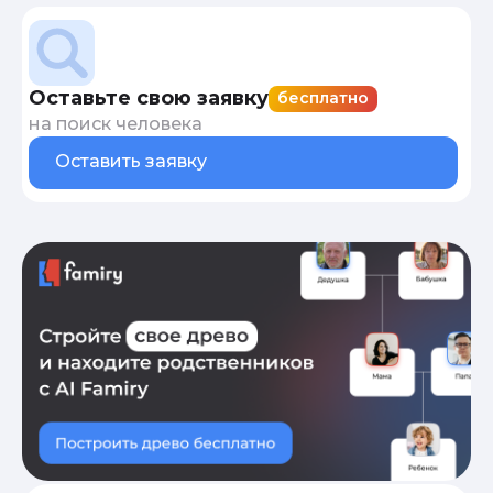
Оставьте свою заявку
бесплатно
на поиск человека
Оставить заявку