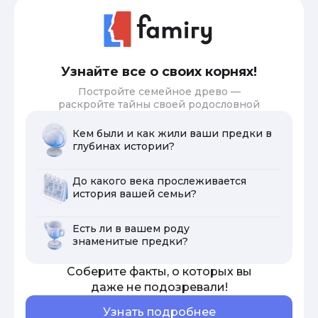
Узнайте все о своих корнях!
Постройте семейное древо —
раскройте тайны своей родословной
Кем были и как жили ваши предки в
глубинах истории?
До какого века прослеживается
история вашей семьи?
Есть ли в вашем роду
знаменитые предки?
Соберите факты, о которых вы
даже не подозревали!
Узнать подробнее