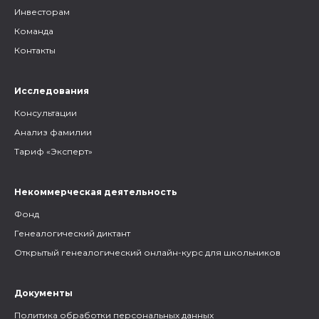
Инвесторам
Команда
Контакты
Исследования
Консультации
Анализ фамилии
Тариф «Эксперт»
Некоммерческая деятельность
Фонд
Генеалогический диктант
Открытый генеалогический онлайн-курс для школьников
Документы
Политика обработки персональных данных