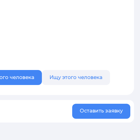
ого человека
Ищу этого человека
Оставить заявку