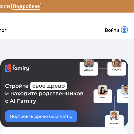
ссии
Подробнее
лог
Войти