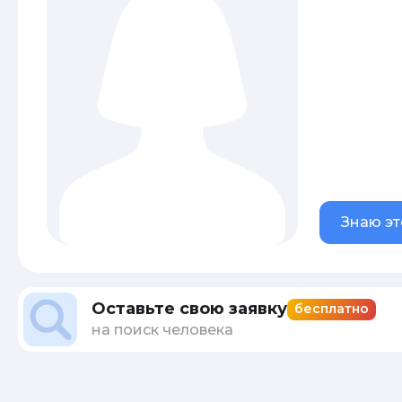
Знаю эт
Оставьте свою заявку
бесплатно
на поиск человека