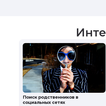
Инте
Поиск родственников в
социальных сетях