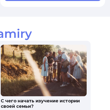
amiry
С чего начать изучение истории
своей семьи?