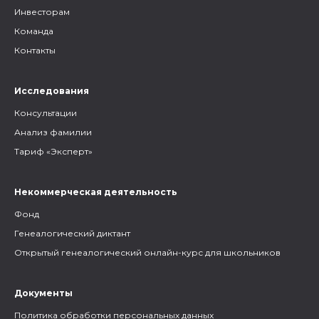
Инвесторам
Команда
Контакты
Исследования
Консультации
Анализ фамилии
Тариф «Эксперт»
Некоммерческая деятельность
Фонд
Генеалогический диктант
Открытый генеалогический онлайн-курс для школьников
Документы
Политика обработки персональных данных