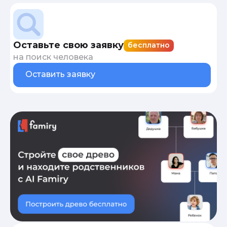
Оставьте свою заявку
бесплатно
на поиск человека
Оставить заявку