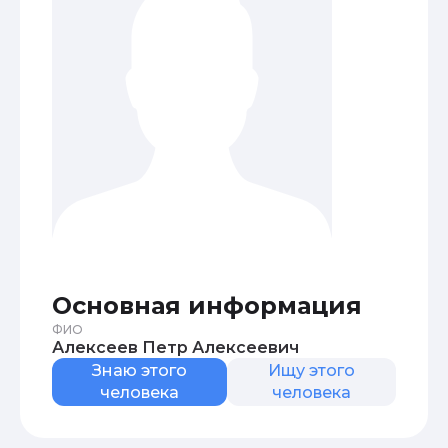
Основная информация
ФИО
Алексеев Петр Алексеевич
Знаю этого
Ищу этого
человека
человека