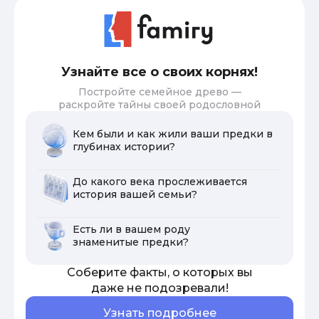
Узнайте все о своих корнях!
Постройте семейное древо —
раскройте тайны своей родословной
Кем были и как жили ваши предки в
глубинах истории?
До какого века прослеживается
история вашей семьи?
Есть ли в вашем роду
знаменитые предки?
Соберите факты, о которых вы
даже не подозревали!
Узнать подробнее