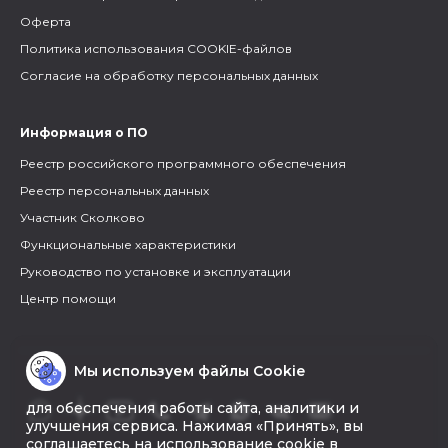
Оферта
Политика использования COOKIE-файлов
Согласие на обработку персональных данных
Информация о ПО
Реестр российского программного обеспечения
Реестр персональных данных
Участник Сколково
Функциональные характеристики
Руководство по установке и эксплуатации
Центр помощи
Мы используем файлы Cookie
для обеспечения работы сайта, аналитики и
улучшения сервиса. Нажимая «Принять», вы
соглашаетесь на использование cookie в