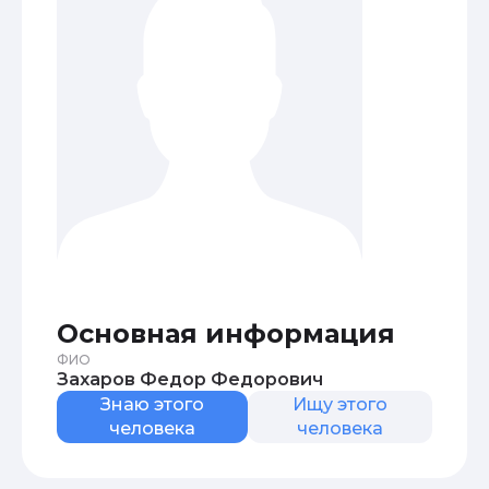
Основная информация
ФИО
Захаров Федор Федорович
Знаю этого
Ищу этого
человека
человека