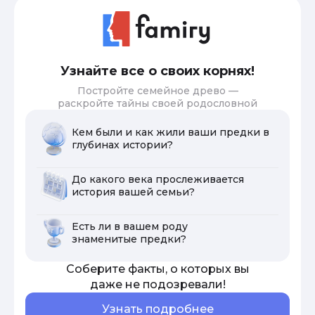
Узнайте все о своих корнях!
Постройте семейное древо —
раскройте тайны своей родословной
Кем были и как жили ваши предки в
глубинах истории?
До какого века прослеживается
история вашей семьи?
Есть ли в вашем роду
знаменитые предки?
Соберите факты, о которых вы
даже не подозревали!
Узнать подробнее