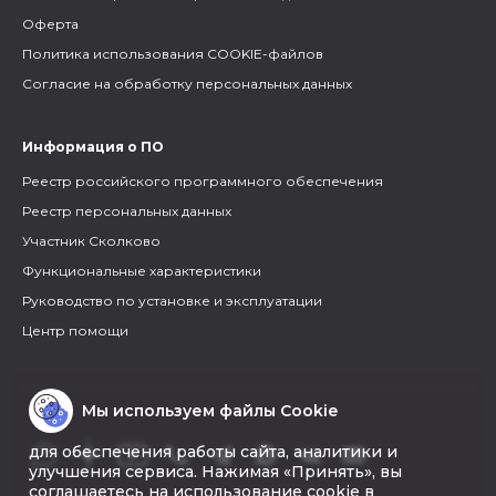
Оферта
Политика использования COOKIE-файлов
Согласие на обработку персональных данных
Информация о ПО
Реестр российского программного обеспечения
Реестр персональных данных
Участник Сколково
Функциональные характеристики
Руководство по установке и эксплуатации
Центр помощи
Мы используем файлы Cookie
для обеспечения работы сайта, аналитики и
улучшения сервиса. Нажимая «Принять», вы
соглашаетесь на использование cookie в