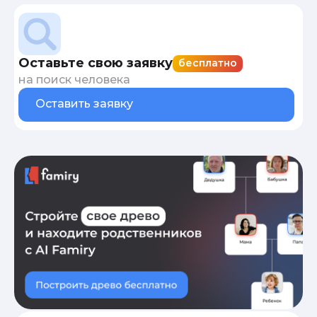
Оставьте свою заявку
бесплатно
на поиск человека
Оставить заявку