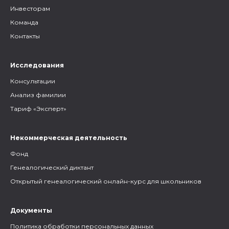
Инвесторам
Команда
Контакты
Исследования
Консультации
Анализ фамилии
Тариф «Эксперт»
Некоммерческая деятельность
Фонд
Генеалогический диктант
Открытый генеалогический онлайн-курс для школьников
Документы
Политика обработки персональных данных