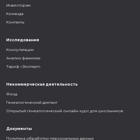
Инвесторам
Команда
Контакты
Исследования
Консультации
Анализ фамилии
Тариф «Эксперт»
Некоммерческая деятельность
Фонд
Генеалогический диктант
Открытый генеалогический онлайн-курс для школьников
Документы
Политика обработки персональных данных