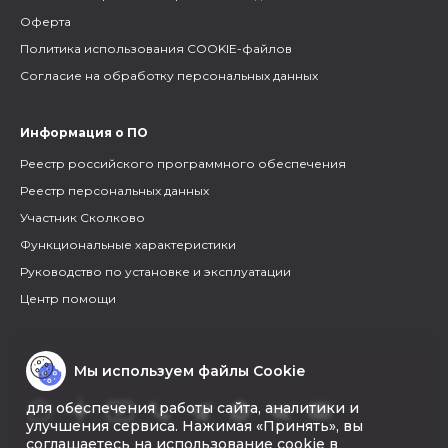
Оферта
Политика использования COOKIE-файлов
Согласие на обработку персональных данных
Информация о ПО
Реестр российского программного обеспечения
Реестр персональных данных
Участник Сколково
Функциональные характеристики
Руководство по установке и эксплуатации
Центр помощи
Мы используем файлы Cookie
для обеспечения работы сайта, аналитики и
улучшения сервиса. Нажимая «Принять», вы
соглашаетесь на использование cookie в