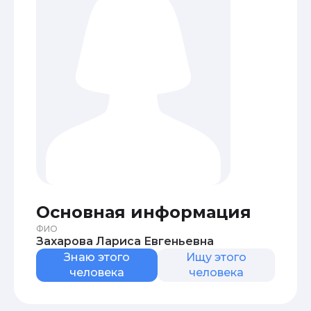
Основная информация
ФИО
Захарова Лариса Евгеньевна
Знаю этого
Ищу этого
человека
человека