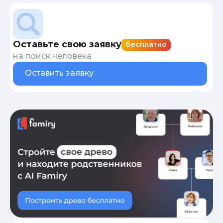
Оставьте свою заявку
бесплатно
на поиск человека
Оставить заявку