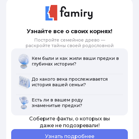
Узнайте все о своих корнях!
Постройте семейное древо —
раскройте тайны своей родословной
Кем были и как жили ваши предки в
глубинах истории?
До какого века прослеживается
история вашей семьи?
Есть ли в вашем роду
знаменитые предки?
Соберите факты, о которых вы
даже не подозревали!
Узнать подробнее