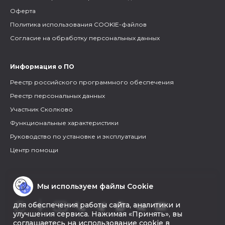
Оферта
Политика использования COOKIE-файлов
Согласие на обработку персональных данных
Информация о ПО
Реестр российского программного обеспечения
Реестр персональных данных
Участник Сколково
Функциональные характеристики
Руководство по установке и эксплуатации
Центр помощи
Мы используем файлы Cookie
для обеспечения работы сайта, аналитики и
улучшения сервиса. Нажимая «Принять», вы
соглашаетесь на использование cookie в