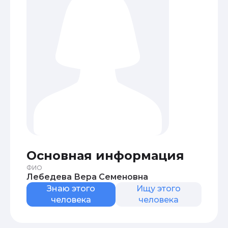
Основная информация
ФИО
Лебедева Вера Семеновна
Знаю этого
Ищу этого
человека
человека