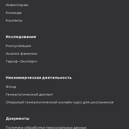
Инвесторам
Команда
Контакты
Исследования
Консультации
Анализ фамилии
Тариф «Эксперт»
Некоммерческая деятельность
Фонд
Генеалогический диктант
Открытый генеалогический онлайн-курс для школьников
Документы
Политика обработки персональных данных