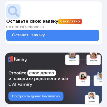
Оставьте свою заявку
бесплатно
на поиск человека
Оставить заявку