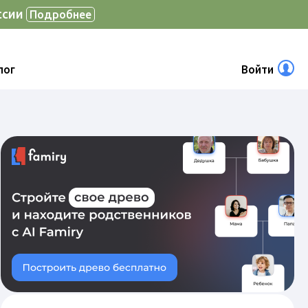
ссии
Подробнее
лог
Войти