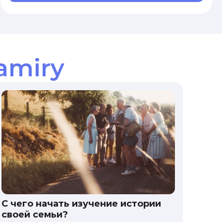
amiry
С чего начать изучение истории
своей семьи?