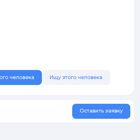
ого человека
Ищу этого человека
Оставить заявку