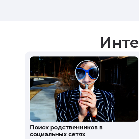
Инте
Поиск родственников в
социальных сетях