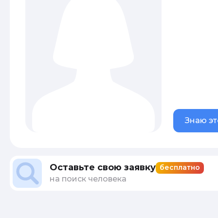
Знаю эт
Оставьте свою заявку
бесплатно
на поиск человека